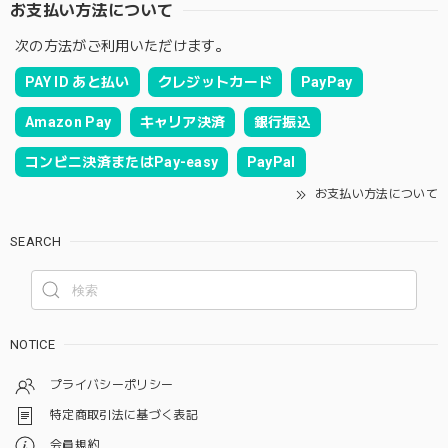
お支払い方法について
次の方法がご利用いただけます。
PAY ID あと払い
クレジットカード
PayPay
Amazon Pay
キャリア決済
銀行振込
コンビニ決済またはPay-easy
PayPal
お支払い方法について
SEARCH
NOTICE
プライバシーポリシー
特定商取引法に基づく表記
会員規約