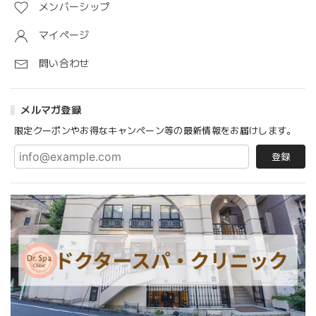
メンバーシップ
マイページ
問い合わせ
メルマガ登録
限定クーポンやお得なキャンペーン等の最新情報をお届けします。
登録