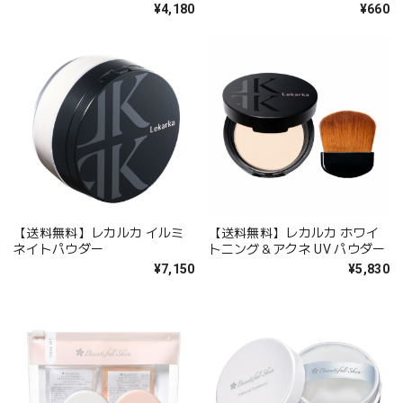
¥4,180
¥660
【送料無料】レカルカ イルミ
【送料無料】レカルカ ホワイ
ネイトパウダー
トニング＆アクネ UV パウダー
¥7,150
¥5,830