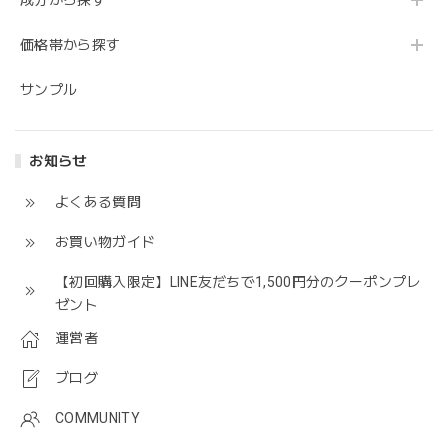
成分から探す
価格帯から探す
サンプル
お知らせ
よくある質問
お買い物ガイド
【初回購入限定】LINE友だちで1,500円分のクーポンプレ
ゼント
運営者
ブログ
COMMUNITY