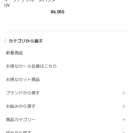
ィーテ）ナノルースパウダー
UV
¥6,050
カテゴリから選ぶ
新着商品
お得なセール会場はこちら
お得なセット商品
ブランドから探す
お悩みから探す
商品カテゴリー