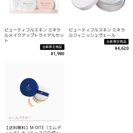
ビューティフルスキン ミネラ
ビューティフルスキン ミネラ
ルメイクアップトライアルセッ
ルフィニッシュヴェール
ト
会員限定商品
会員限定商品
¥4,620
¥1,980
【送料無料】M-DITE（エムデ