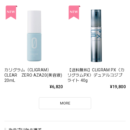
カリグラム（CLIGRAM）
【送料無料】CLIGRAM PX〈カ
CLEAR ZERO AZA20(美容液)
リグラムPX〉デュアルコジブ
20mL
ライト 40g
¥6,820
¥19,800
MORE