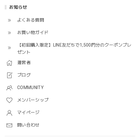
お知らせ
よくある質問
お買い物ガイド
【初回購入限定】LINE友だちで1,500円分のクーポンプレ
ゼント
運営者
ブログ
COMMUNITY
メンバーシップ
マイページ
問い合わせ