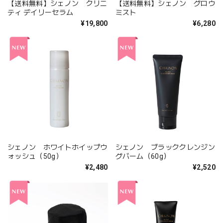
【送料無料】シェノン クリニ
【送料無料】シェノン グロウ
ティ デイリーセラム
ミスト
¥19,800
¥6,280
シェノン ホワイトホイップウ
シェノン ブラッククレンジン
ォッシュ（50g）
グバーム（60g）
¥2,480
¥2,520