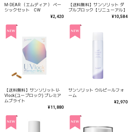
M-DEAR （エムディア ） ベー
【送料無料】サンソリット ダ
シックセット CW
ブルブロック【リニューアル】
¥2,420
¥10,584
【送料無料】サンソリット U-
サンソリット ウルピールフォ
Vlock(ユーブロック) プレミア
ーム
ムブライト
¥2,970
¥11,880