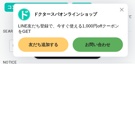
コンビニ決済またはPay-easy
PayPal
お支払い方法について
SEARCH
ショップに質問する
NOTICE
プライバシーポリシー
特定商取引法に基づく表記
会員規約