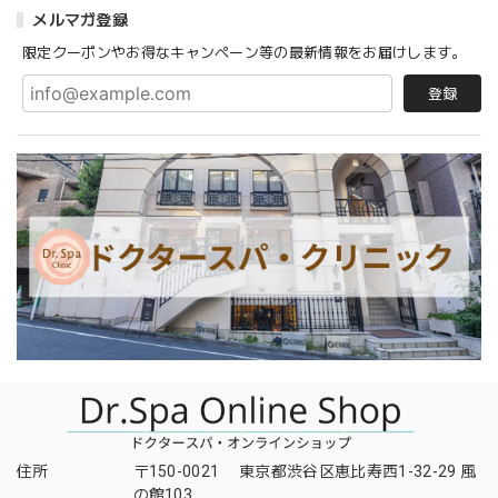
メルマガ登録
限定クーポンやお得なキャンペーン等の最新情報をお届けします。
登録
住所
〒150-0021 東京都渋谷区恵比寿西1-32-29 風
の館103