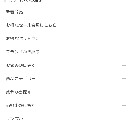
カテゴリから選ぶ
新着商品
お得なセール会場はこちら
お得なセット商品
ブランドから探す
お悩みから探す
商品カテゴリー
成分から探す
価格帯から探す
サンプル