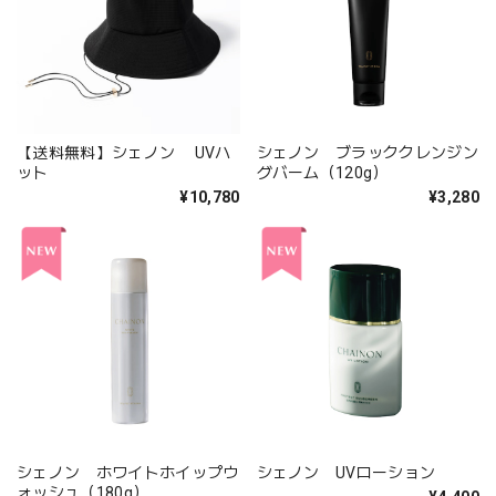
【送料無料】シェノン UVハ
シェノン ブラッククレンジン
ット
グバーム（120g）
¥10,780
¥3,280
シェノン ホワイトホイップウ
シェノン UVローション
ォッシュ（180g）