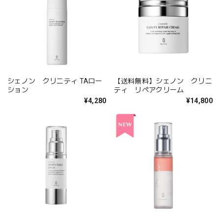
シェノン クリニティ TAロー
【送料無料】シェノン クリニ
ション
ティ リペアクリーム
¥4,280
¥14,800