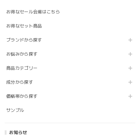
お得なセール会場はこちら
お得なセット商品
ブランドから探す
お悩みから探す
商品カテゴリー
成分から探す
価格帯から探す
サンプル
お知らせ