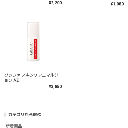
¥2,200
¥1,980
グラファ スキンケアエマルジ
ョン AZ
¥3,850
カテゴリから選ぶ
新着商品