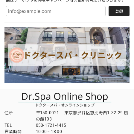
限定クーポンやお得なキャンペーン等の最新情報をお届けします。
登録
住所
〒150-0021 東京都渋谷区恵比寿西1-32-29 風
の館103
TEL
050-1721-4415
営業時間
10:00～18:00