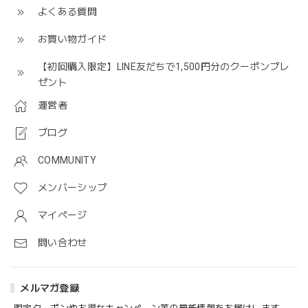
よくある質問
お買い物ガイド
【初回購入限定】LINE友だちで1,500円分のクーポンプレ
ゼント
運営者
ブログ
COMMUNITY
メンバーシップ
マイページ
問い合わせ
メルマガ登録