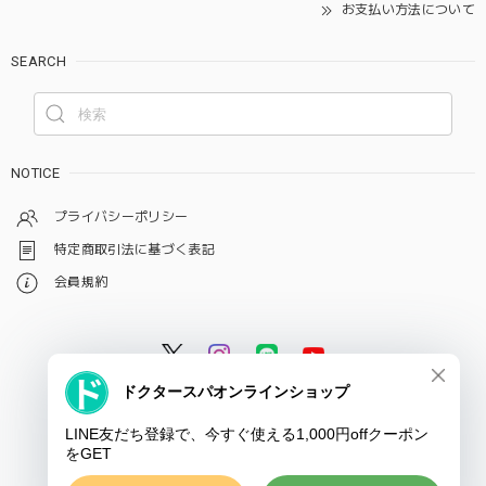
お支払い方法について
SEARCH
NOTICE
プライバシーポリシー
特定商取引法に基づく表記
会員規約
© ドクタースパ・クリニック オンラインショップ