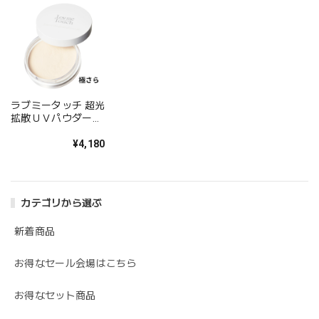
ラブミータッチ 超光
拡散ＵＶパウダー
SPF50+ PA++++
¥4,180
カテゴリから選ぶ
新着商品
お得なセール会場はこちら
お得なセット商品