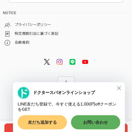
NOTICE
プライバシーポリシー
特定商取引法に基づく表記
会員規約
© ドクタースパ・クリニック オンラインショップ
ショップに質問する
種類を選択