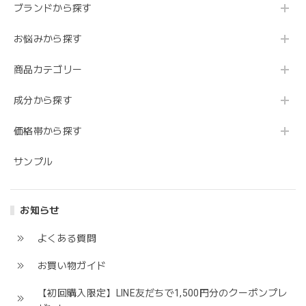
ブランドから探す
お悩みから探す
商品カテゴリー
成分から探す
価格帯から探す
サンプル
お知らせ
よくある質問
お買い物ガイド
【初回購入限定】LINE友だちで1,500円分のクーポンプレ