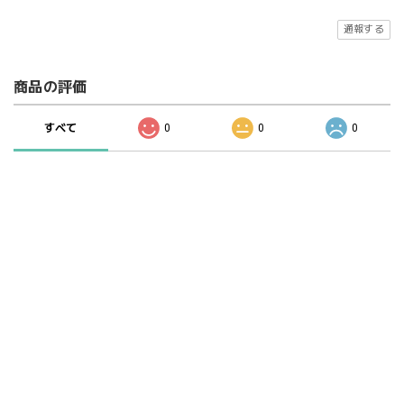
通報する
商品の評価
すべて
0
0
0