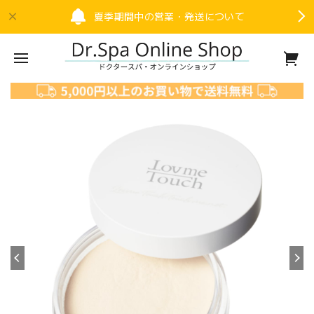
夏季期間中の営業・発送について