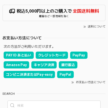
税込5,000円以上のご購入で
全国送料無料
離島など一部地域を除く
送料について
お支払い方法について
次の方法がご利用いただけます。
PAY ID あと払い
クレジットカード
PayPay
Amazon Pay
キャリア決済
銀行振込
コンビニ決済またはPay-easy
PayPal
お支払い方法について
SEARCH