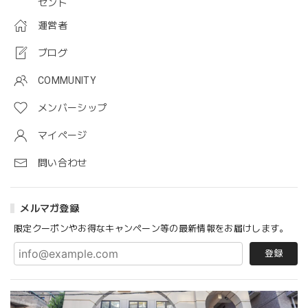
ゼント
運営者
ブログ
COMMUNITY
メンバーシップ
マイページ
問い合わせ
メルマガ登録
限定クーポンやお得なキャンペーン等の最新情報をお届けします。
登録