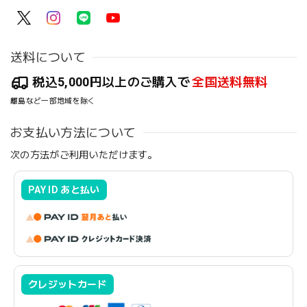
送料について
税込5,000円以上のご購入で
全国送料無料
離島など一部地域を除く
お支払い方法について
次の方法がご利用いただけます。
PAY ID あと払い
クレジットカード