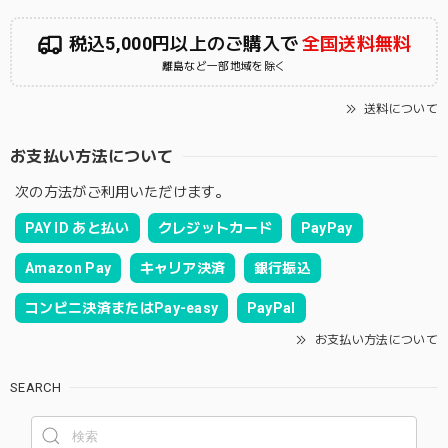
税込5,000円以上のご購入で
全国送料無料
離島など一部地域を除く
送料について
お支払い方法について
次の方法がご利用いただけます。
PAY ID あと払い
クレジットカード
PayPay
Amazon Pay
キャリア決済
銀行振込
コンビニ決済またはPay-easy
PayPal
お支払い方法について
SEARCH