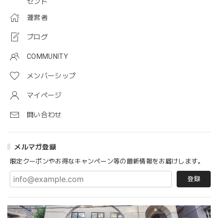
ゼント
運営者
ブログ
COMMUNITY
メンバーシップ
マイページ
問い合わせ
メルマガ登録
限定クーポンやお得なキャンペーン等の最新情報をお届けします。
登録