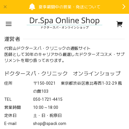
夏季期間中の営業・発送について
運営者
代官山ドクタースパ・クリニックの通販サイト
医師として30年のキャリアから厳選したドクターズコスメ・サプ
リメントを取り扱っております。
ドクタースパ・クリニック オンラインショップ
住所
〒150-0021 東京都渋谷区恵比寿西1-32-29 風
の館103
TEL
050-1721-4415
営業時間
10:00～18:00
定休日
土・日・祝祭日
E-mail
shop@spacli.com