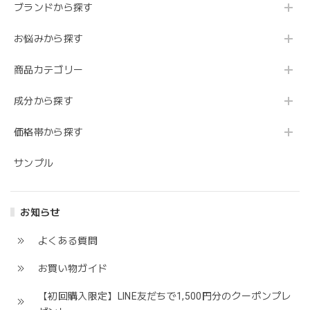
ブランドから探す
お悩みから探す
商品カテゴリー
成分から探す
価格帯から探す
サンプル
お知らせ
よくある質問
お買い物ガイド
【初回購入限定】LINE友だちで1,500円分のクーポンプレ