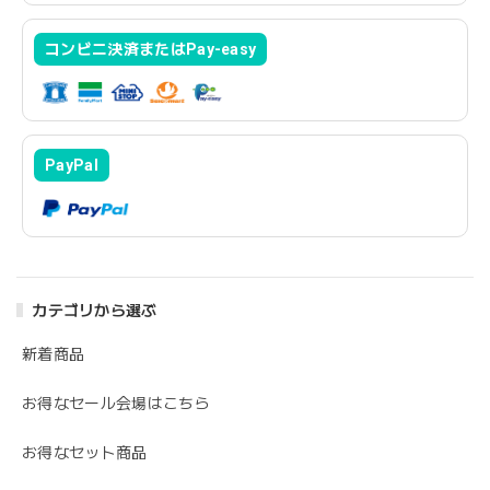
コンビニ決済またはPay-easy
PayPal
カテゴリから選ぶ
新着商品
お得なセール会場はこちら
お得なセット商品