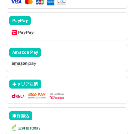
PayPay
Amazon Pay
キャリア決済
銀行振込