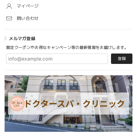
マイページ
問い合わせ
メルマガ登録
限定クーポンやお得なキャンペーン等の最新情報をお届けします。
登録