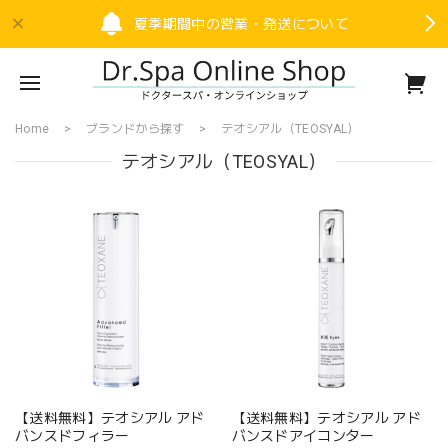
夏季期間中の営業・発送について
Home
ブランドから探す
テオシアル（TEOSYAL）
テオシアル（TEOSYAL）
【送料無料】テオシアル アド
【送料無料】テオシアル アド
バンスドフィラー
バンスドアイコンター