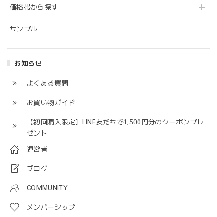
価格帯から探す
サンプル
お知らせ
よくある質問
お買い物ガイド
【初回購入限定】LINE友だちで1,500円分のクーポンプレ
ゼント
運営者
ブログ
COMMUNITY
メンバーシップ