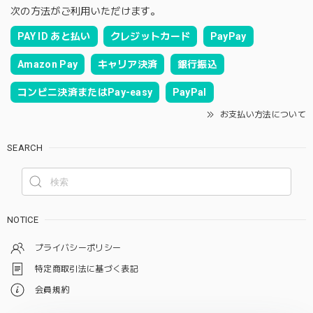
次の方法がご利用いただけます。
PAY ID あと払い
クレジットカード
PayPay
Amazon Pay
キャリア決済
銀行振込
コンビニ決済またはPay-easy
PayPal
お支払い方法について
SEARCH
NOTICE
プライバシーポリシー
特定商取引法に基づく表記
会員規約