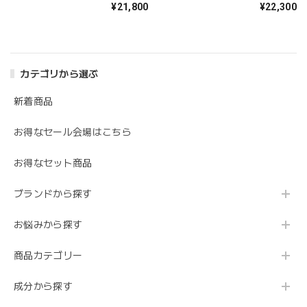
¥21,800
¥22,300
カテゴリから選ぶ
新着商品
お得なセール会場はこちら
お得なセット商品
ブランドから探す
お悩みから探す
商品カテゴリー
成分から探す