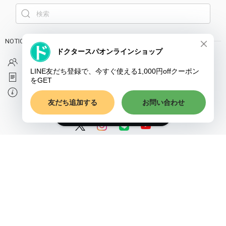
NOTICE
プライバシーポリシー
特定商取引法に基づく表記
会員規約
ショップに質問する
© ドクタースパ・クリニック オンラインショップ