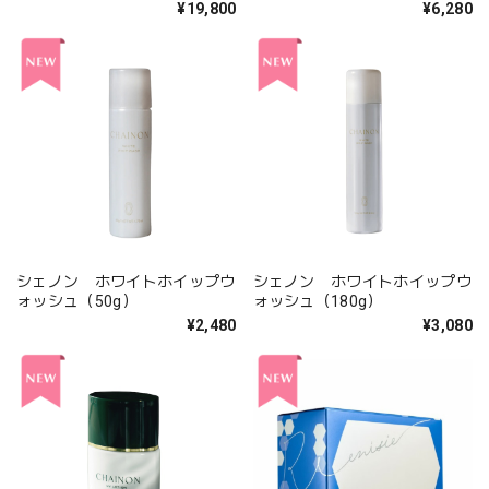
¥19,800
¥6,280
シェノン ホワイトホイップウ
シェノン ホワイトホイップウ
ォッシュ（50g）
ォッシュ（180g）
¥2,480
¥3,080