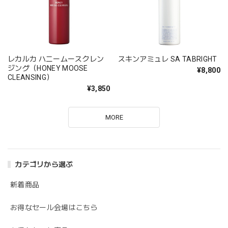
レカルカ ハニームースクレン
スキンアミュレ SA TABRIGHT
ジング（HONEY MOOSE
¥8,800
CLEANSING）
¥3,850
MORE
カテゴリから選ぶ
新着商品
お得なセール会場はこちら