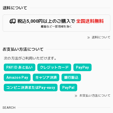
送料について
税込5,000円以上のご購入で
全国送料無料
離島など一部地域を除く
送料について
お支払い方法について
次の方法がご利用いただけます。
PAY ID あと払い
クレジットカード
PayPay
Amazon Pay
キャリア決済
銀行振込
コンビニ決済またはPay-easy
PayPal
お支払い方法について
SEARCH