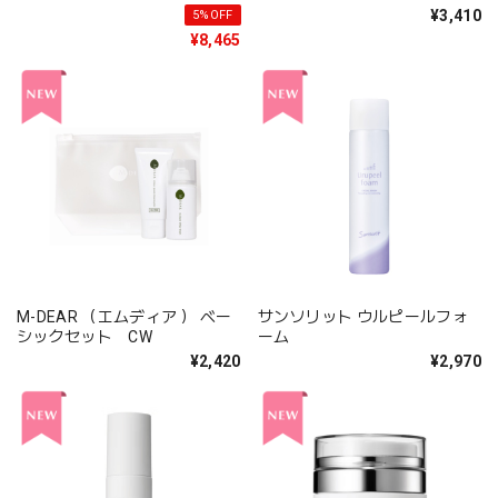
¥3,410
5%OFF
¥8,465
M-DEAR （エムディア ） ベー
サンソリット ウルピールフォ
シックセット CW
ーム
¥2,420
¥2,970