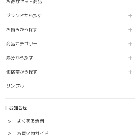
お得なセット商品
ブランドから探す
お悩みから探す
商品カテゴリー
成分から探す
価格帯から探す
サンプル
お知らせ
よくある質問
お買い物ガイド