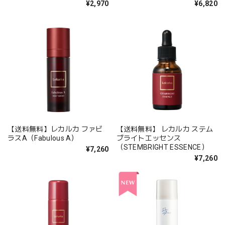
¥2,970
¥6,820
【送料無料】レカルカ ファビ
【送料無料】 レカルカ ステム
ラスA（Fabulous A）
ブライトエッセンス
（STEMBRIGHT ESSENCE）
¥7,260
¥7,260