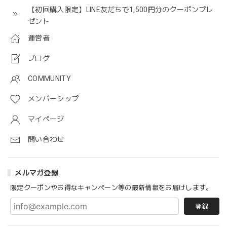
【初回購入限定】LINE友だちで1,500円分のクーポンプレ
ゼント
運営者
ブログ
COMMUNITY
メンバーシップ
マイページ
問い合わせ
メルマガ登録
限定クーポンやお得なキャンペーン等の最新情報をお届けします。
登録