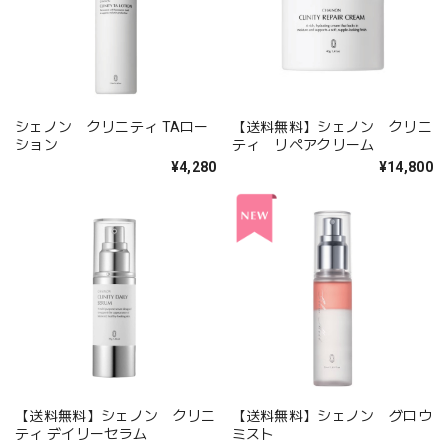
シェノン クリニティ TAロー
【送料無料】シェノン クリニ
ション
ティ リペアクリーム
¥4,280
¥14,800
【送料無料】シェノン クリニ
【送料無料】シェノン グロウ
ティ デイリーセラム
ミスト