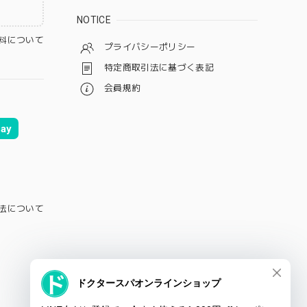
NOTICE
料について
プライバシーポリシー
特定商取引法に基づく表記
会員規約
ay
法について