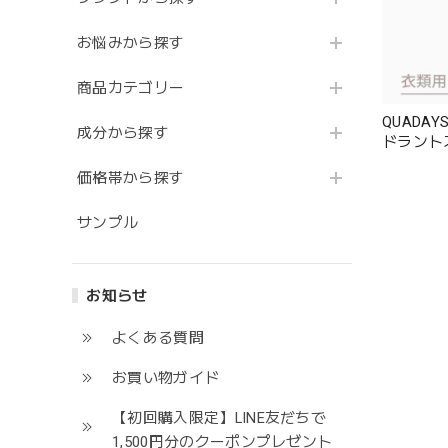
お悩みから探す
商品カテゴリー
QUADA
成分から探す
ドラント
価格帯から探す
サンプル
お知らせ
よくある質問
お買い物ガイド
【初回購入限定】LINE友だちで
1,500円分のクーポンプレゼント