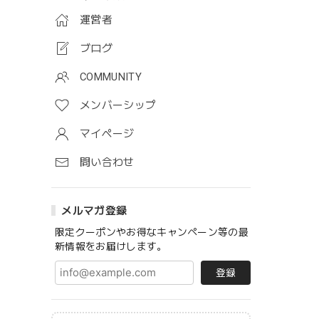
運営者
ブログ
COMMUNITY
メンバーシップ
マイページ
問い合わせ
メルマガ登録
限定クーポンやお得なキャンペーン等の最
新情報をお届けします。
登録