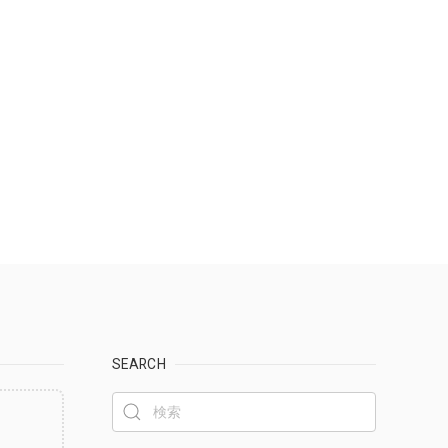
SEARCH