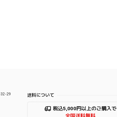
2-29
送料について
税込5,000円以上のご購入で
全国送料無料