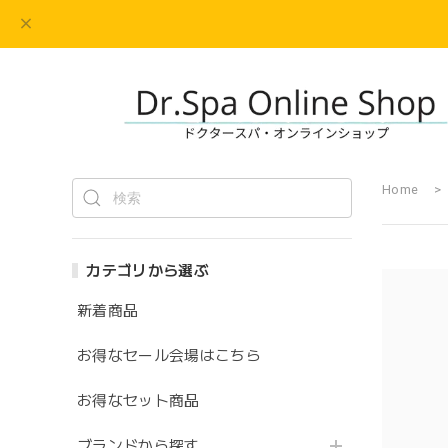
Home
カテゴリから選ぶ
新着商品
お得なセール会場はこちら
お得なセット商品
ブランドから探す