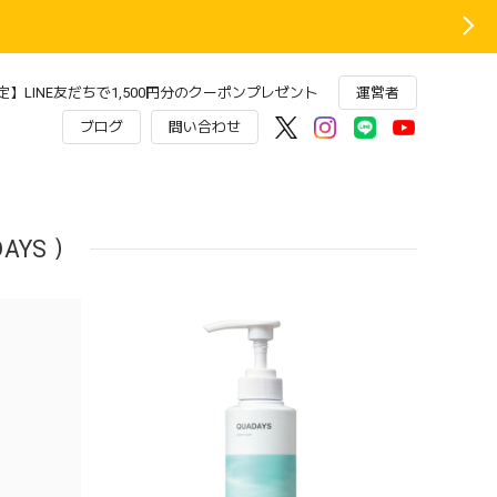
】LINE友だちで1,500円分のクーポンプレゼント
運営者
ブログ
問い合わせ
AYS ）