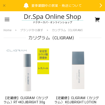
夏季期間中の営業・発送について
Home
ブランドから探す
カリグラム（CLIGRAM）
カリグラム（CLIGRAM）
【定期便】CLIGRAM〈カリグ
【定期便】CLIGRAM〈カリグ
ラム〉RT+KOJIBRIGHT 30g
ラム〉 KOJIBRIGHT LOTION