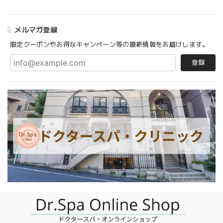
メルマガ登録
限定クーポンやお得なキャンペーン等の最新情報をお届けします。
登録