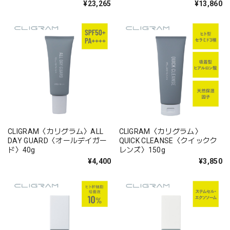
¥23,265
¥13,860
CLIGRAM〈カリグラム〉ALL
CLIGRAM〈カリグラム〉
DAY GUARD〈オールデイガー
QUICK CLEANSE〈クイックク
ド〉40g
レンズ〉150g
¥4,400
¥3,850