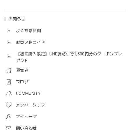
お知らせ
よくある質問
お買い物ガイド
【初回購入限定】LINE友だちで1,500円分のクーポンプレ
ゼント
運営者
ブログ
COMMUNITY
メンバーシップ
マイページ
問い合わせ