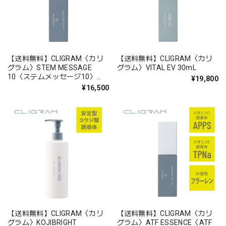
【送料無料】CLIGRAM〈カリ
【送料無料】CLIGRAM〈カリ
グラム〉STEM MESSAGE
グラム〉VITAL EV 30mL
10〈ステムメッセージ10〉
¥19,800
30ml
¥16,500
【送料無料】CLIGRAM〈カリ
【送料無料】CLIGRAM〈カリ
グラム〉KOJIBRIGHT
グラム〉ATF ESSENCE〈ATF