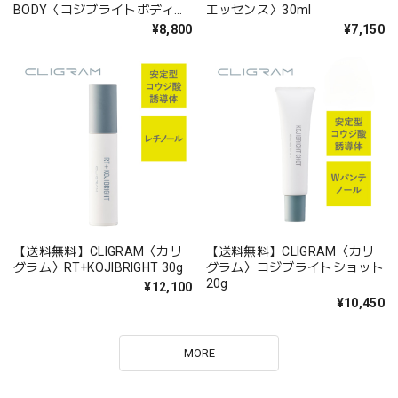
BODY〈コジブライトボディ〉
エッセンス〉30ml
300g
¥8,800
¥7,150
【送料無料】CLIGRAM〈カリ
【送料無料】CLIGRAM〈カリ
グラム〉RT+KOJIBRIGHT 30g
グラム〉コジブライトショット
20g
¥12,100
¥10,450
MORE