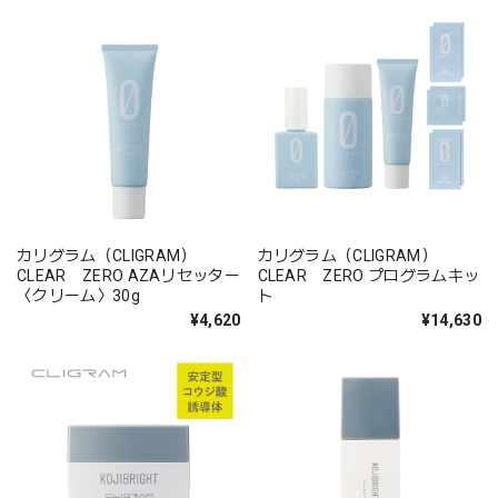
カリグラム（CLIGRAM）
カリグラム（CLIGRAM）
CLEAR ZERO AZAリセッター
CLEAR ZERO プログラムキッ
〈クリーム〉30g
ト
¥4,620
¥14,630