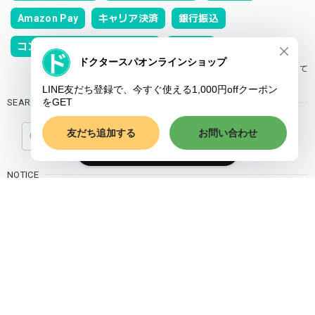
Amazon Pay
キャリア決済
銀行振込
コンビニ決済またはPay-easy
PayPal
お支払い方法について
SEARCH
ショップに質問する
NOTICE
プライバシーポリシー
特定商取引法に基づく表記
会員規約