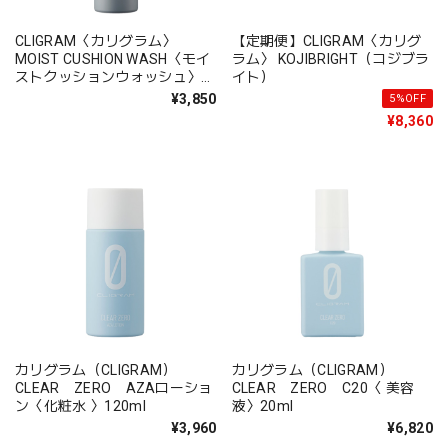
CLIGRAM〈カリグラム〉
【定期便】CLIGRAM〈カリグ
MOIST CUSHION WASH〈モイ
ラム〉 KOJIBRIGHT（コジブラ
ストクッションウォッシュ〉
イト）
200ｇ
¥3,850
5%OFF
¥8,360
カリグラム（CLIGRAM）
カリグラム（CLIGRAM）
CLEAR ZERO AZAローショ
CLEAR ZERO C20〈 美容
ン〈化粧水 〉120ml
液〉20ml
¥3,960
¥6,820