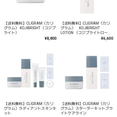
【送料無料】CLIGRAM〈カリ
【送料無料】CLIGRAM〈カリ
グラム〉 KOJIBRIGHT（コジブ
グラム〉 KOJIBRIGHT
ライト）
LOTION （コジブライトローシ
ョン）
¥8,800
¥6,600
【送料無料】CLIGRAM〈カリ
【送料無料】CLIGRAM〈カリ
グラム〉ラディアントスキンキ
グラム〉スターターキットブラ
ット
イトケアライン