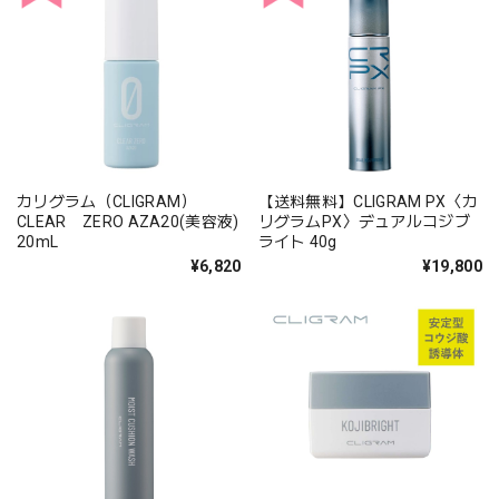
カリグラム（CLIGRAM）
【送料無料】CLIGRAM PX〈カ
CLEAR ZERO AZA20(美容液)
リグラムPX〉デュアルコジブ
20mL
ライト 40g
¥6,820
¥19,800