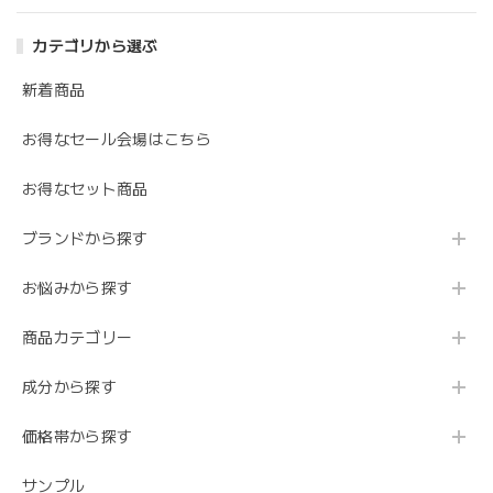
カテゴリから選ぶ
新着商品
お得なセール会場はこちら
お得なセット商品
ブランドから探す
お悩みから探す
商品カテゴリー
成分から探す
価格帯から探す
サンプル