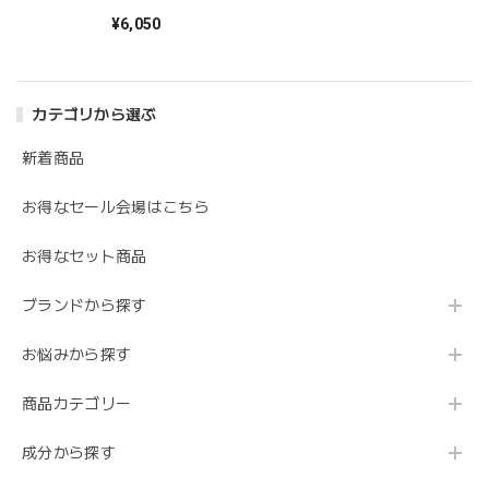
テ）ナノルースパウ
ダー UV
¥6,050
カテゴリから選ぶ
新着商品
お得なセール会場はこちら
お得なセット商品
ブランドから探す
お悩みから探す
商品カテゴリー
成分から探す