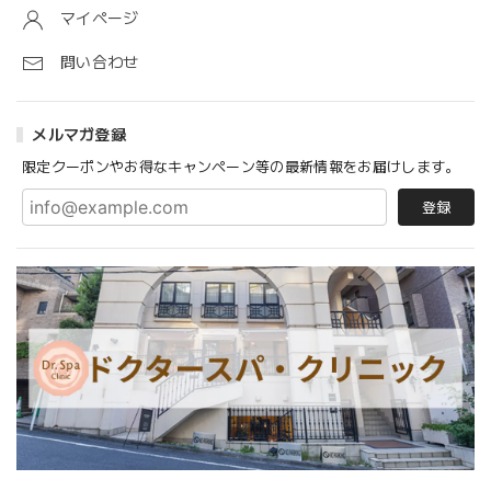
マイページ
問い合わせ
メルマガ登録
限定クーポンやお得なキャンペーン等の最新情報をお届けします。
登録