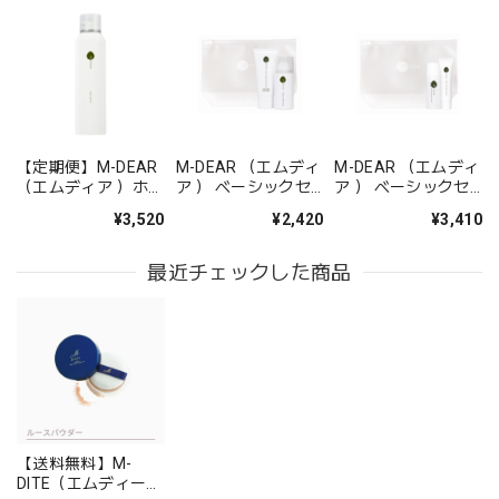
【定期便】M-DEAR
M-DEAR （エムディ
M-DEAR （エムディ
（エムディア ）ホイ
ア ） ベーシックセ
ア ） ベーシックセ
ップウオッシュ
ット CW
ット LS
¥3,520
¥2,420
¥3,410
最近チェックした商品
【送料無料】M-
DITE（エムディー