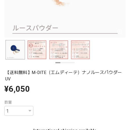
【送料無料】M-DITE（エムディーテ）ナノルースパウダー
UV
¥6,050
数量