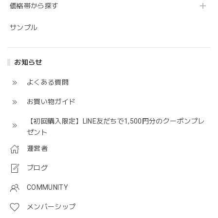
価格帯から探す
サンプル
お知らせ
よくある質問
お買い物ガイド
【初回購入限定】LINE友だちで1,500円分のクーポンプレ
ゼント
運営者
ブログ
COMMUNITY
メンバーシップ