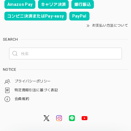
Amazon Pay
キャリア決済
銀行振込
コンビニ決済またはPay-easy
PayPal
お支払い方法について
SEARCH
NOTICE
プライバシーポリシー
特定商取引法に基づく表記
会員規約