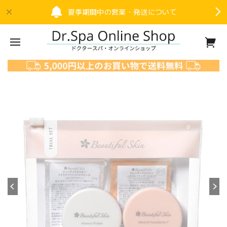
夏季期間中の営業・発送について