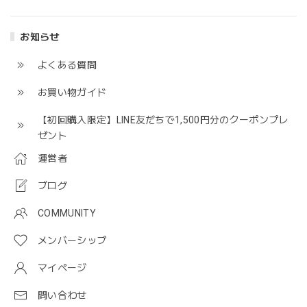
お知らせ
よくある質問
お買い物ガイド
【初回購入限定】LINE友だちで1,500円分のクーポンプレ
ゼント
運営者
ブログ
COMMUNITY
メンバーシップ
マイページ
問い合わせ