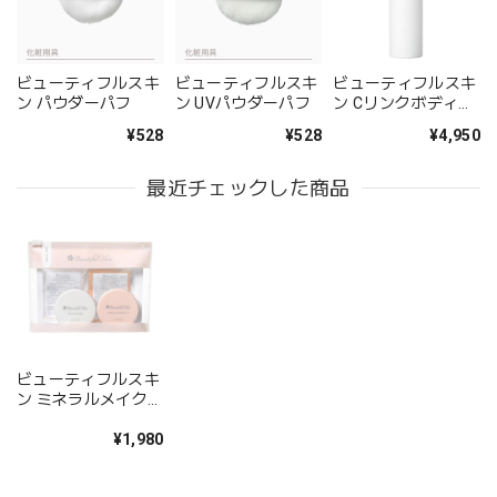
ビューティフルスキ
ビューティフルスキ
ビューティフルスキ
ン パウダーパフ
ン UVパウダーパフ
ン Cリンクボディエ
ッセンス
¥528
¥528
¥4,950
最近チェックした商品
ビューティフルスキ
ン ミネラルメイクア
ップトライアルセッ
ト
¥1,980