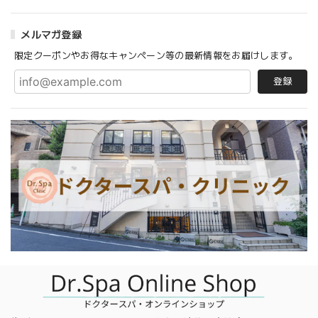
メルマガ登録
限定クーポンやお得なキャンペーン等の最新情報をお届けします。
登録