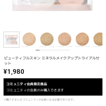
ビューティフルスキン ミネラルメイクアップトライアルセ
ット
¥1,980
コミュニティ会員限定商品
コミュニティの会員のみ購入できます
※購入するにはコミュニティの会員になる必要があります。