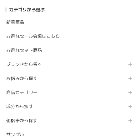
カテゴリから選ぶ
新着商品
お得なセール会場はこちら
お得なセット商品
ブランドから探す
お悩みから探す
商品カテゴリー
成分から探す
価格帯から探す
サンプル