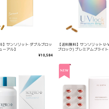
料】サンソリット ダブルブロッ
【送料無料】サンソリット U-Vl
ューアル】
ブロック) プレミアムブライト
¥10,584