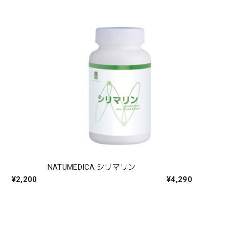
NATUMEDICA シリマリン
¥2,200
¥4,290