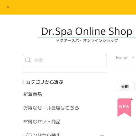
Home
カテゴリから選ぶ
美肌
新着商品
お得なセール会場はこちら
お得なセット商品
ブランドから探す