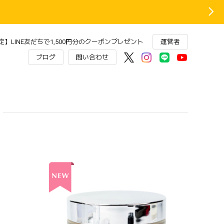
】LINE友だちで1,500円分のクーポンプレゼント
運営者
ブログ
問い合わせ