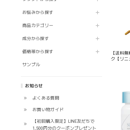
お悩みから探す
商品カテゴリー
成分から探す
価格帯から探す
【送料無
ク【リニ
サンプル
お知らせ
よくある質問
お買い物ガイド
【初回購入限定】LINE友だちで
1,500円分のクーポンプレゼント