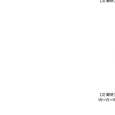
【定期便】
【定期便】D
VB+VE+V