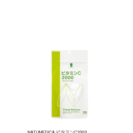
NATUMEDICA ビタミンC2000