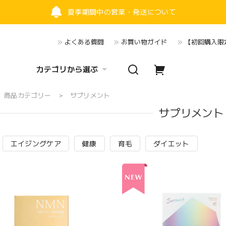
夏季期間中の営業・発送について
よくある質問
お買い物ガイド
【初回購入限定
カテゴリから選ぶ
商品カテゴリー
サプリメント
サプリメント
エイジングケア
健康
育毛
ダイエット