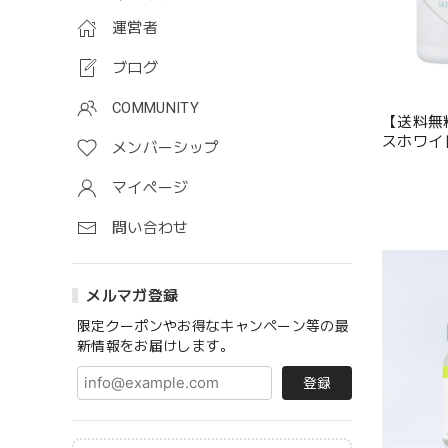
運営者
ブログ
COMMUNITY
【送料無
スホワイト
メンバーシップ
マイページ
問い合わせ
メルマガ登録
限定クーポンやお得なキャンペーン等の最
新情報をお届けします。
登録