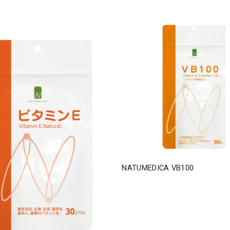
NATUMEDICA VB100