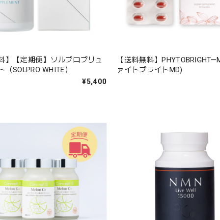
料】【定期便】ソルプロプリュ
【送料無料】PHYTOBRIGHT
（SOLPRO WHITE）
ァイトブライトMD)
¥5,400