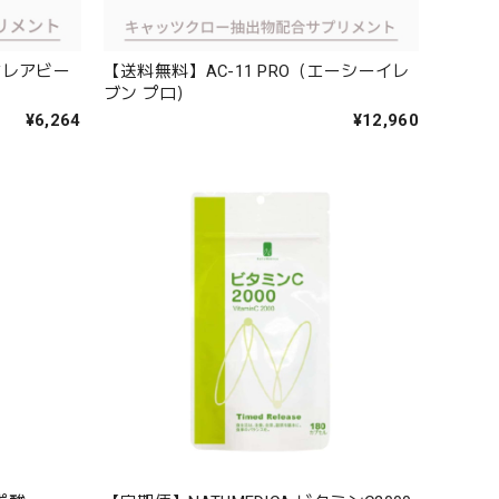
（オレアビー
【送料無料】AC-11 PRO（エーシーイレ
ブン プロ）
¥6,264
¥12,960