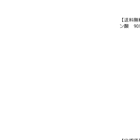
【送料無
ン酸 90