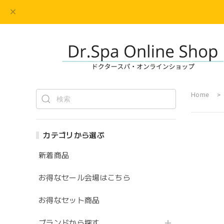
Home
カテゴリから選ぶ
新着商品
お得なセール会場はこちら
お得なセット商品
ブランドから探す