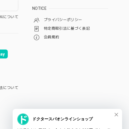
NOTICE
料について
プライバシーポリシー
特定商取引法に基づく表記
会員規約
ay
法について