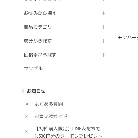
お悩みから探す
商品カテゴリー
モンバーチ
成分から探す
価格帯から探す
サンプル
お知らせ
よくある質問
お買い物ガイド
【初回購入限定】LINE友だちで
1,500円分のクーポンプレゼント