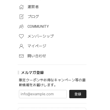
運営者
ブログ
COMMUNITY
メンバーシップ
マイページ
問い合わせ
メルマガ登録
限定クーポンやお得なキャンペーン等の最
新情報をお届けします。
登録