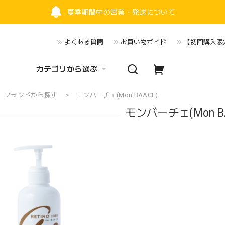
夏季期間中の営業・発送について
よくある質問
お買い物ガイド
【初回購入限定
カテゴリから選ぶ
ブランドから探す
モンバーチェ(Mon BAACE)
モンバーチェ(Mon BA