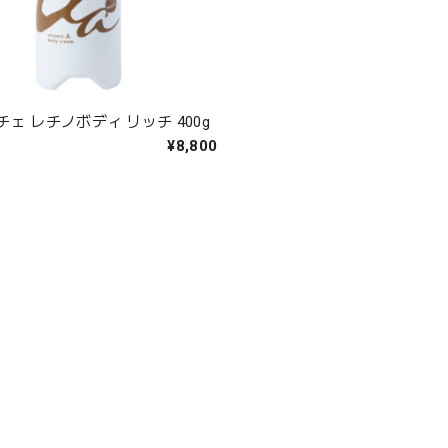
ェ レチノボディ リッチ 400g
¥8,800