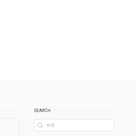
SEARCH