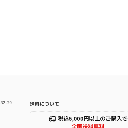
2-29
送料について
税込5,000円以上のご購入で
全国送料無料