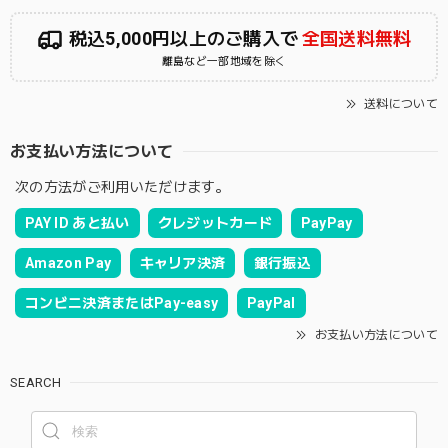
税込5,000円以上のご購入で
全国送料無料
離島など一部地域を除く
送料について
お支払い方法について
次の方法がご利用いただけます。
PAY ID あと払い
クレジットカード
PayPay
Amazon Pay
キャリア決済
銀行振込
コンビニ決済またはPay-easy
PayPal
お支払い方法について
SEARCH