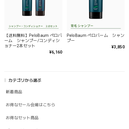
【送料無料】PeloBaum ペロバ
PeloBaum ペロバーム シャン
ーム シャンプー/コンディシ
プー
ョナー2本セット
¥3,850
¥6,160
カテゴリから選ぶ
新着商品
お得なセール会場はこちら
お得なセット商品