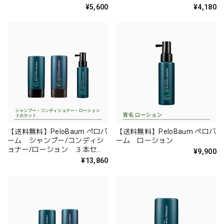
¥5,600
¥4,180
【送料無料】PeloBaum ペロバ
【送料無料】PeloBaum ペロバ
ーム シャンプー/コンディシ
ーム ローション
ョナー/ローション ３本セッ
¥9,900
ト
¥13,860