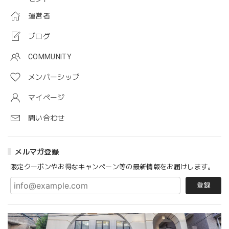
運営者
ブログ
COMMUNITY
メンバーシップ
マイページ
問い合わせ
メルマガ登録
限定クーポンやお得なキャンペーン等の最新情報をお届けします。
登録