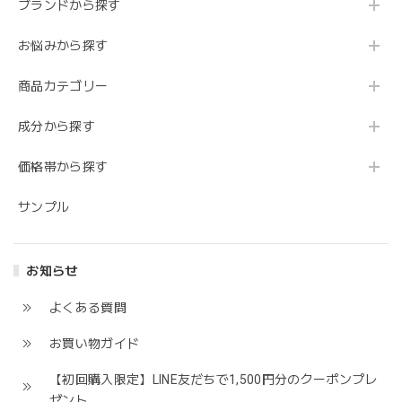
ブランドから探す
お悩みから探す
商品カテゴリー
成分から探す
価格帯から探す
サンプル
お知らせ
よくある質問
お買い物ガイド
【初回購入限定】LINE友だちで1,500円分のクーポンプレ
ゼント