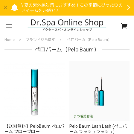
\ 夏の紫外線対策におすすめ！この季節にぴったりの
アイテムをご紹介 /
Home
ブランドから探す
ペロバーム（Pelo Baum）
ペロバーム（Pelo Baum）
【送料無料】PeloBaum ペロバ
Pelo Baum Lash Lash (ペロバ
ーム ブローブロー
ーム ラッシュラッシュ)