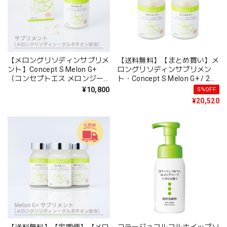
【メロングリソディンサプリメ
【送料無料】【まとめ買い】メ
ント】Concept S Melon G+
ロングリソディンサプリメン
（コンセプトエス メロンジー
ト・Concept S Melon G+ / 2個
プラス）
セット【5％OFF】
¥10,800
5%OFF
¥20,520