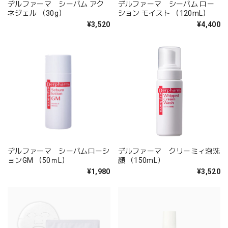
デルファーマ シーバム アク
デルファーマ シーバム ロー
ネジェル （30g）
ション モイスト （120mL）
¥3,520
¥4,400
デルファーマ シーバムローシ
デルファーマ クリーミィ泡洗
ョンGM （50ｍL）
顔 （150mL）
¥1,980
¥3,520