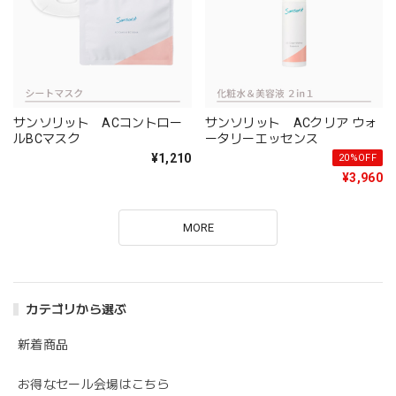
サンソリット ACコントロー
サンソリット ACクリア ウォ
ルBCマスク
ータリーエッセンス
¥1,210
20%OFF
¥3,960
MORE
カテゴリから選ぶ
新着商品
お得なセール会場はこちら