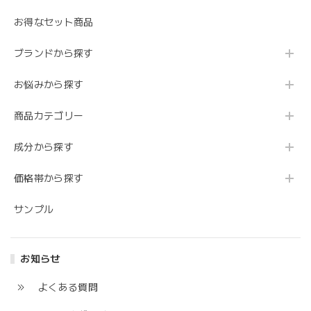
お得なセット商品
ブランドから探す
お悩みから探す
商品カテゴリー
成分から探す
価格帯から探す
サンプル
お知らせ
よくある質問