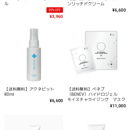
ル
ンリッチドクリーム
¥6,600
20%OFF
¥3,960
【送料無料】アクネビット
【送料無料】ベネブ
80ml
（BENEV）ハイドロジェル
モイスチャライジング マスク
¥6,600
¥11,000