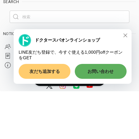
SEARCH
NOTICE
プライバシーポリシー
特定商取引法に基づく表記
会員規約
ショップに質問する
© ドクタースパ・クリニック オンラインショップ