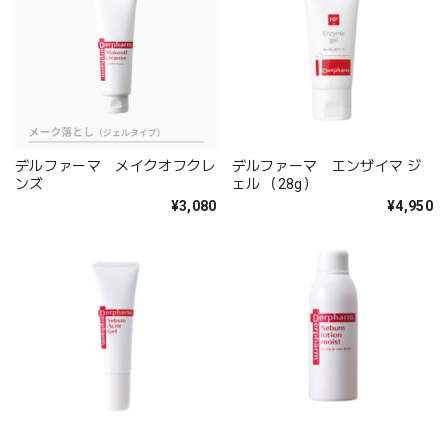
デルファーマ メイクオフクレ
デルファーマ エンザイマ ジ
ンズ
ェル （28g）
¥3,080
¥4,950