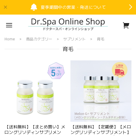
夏季期間中の営業・発送について
Home
商品カテゴリー
サプリメント
育毛
育毛
【送料無料】【まとめ買い】メ
【送料無料】【定期便】【メロ
ロングリソディンサプリメン
ングリソディンサプリメント】