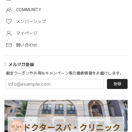
COMMUNITY
メンバーシップ
マイページ
問い合わせ
メルマガ登録
限定クーポンやお得なキャンペーン等の最新情報をお届けします。
登録