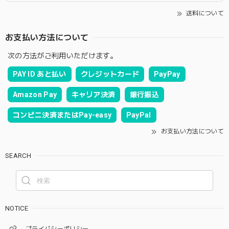
送料について
お支払い方法について
次の方法がご利用いただけます。
PAY ID あと払い
クレジットカード
PayPay
Amazon Pay
キャリア決済
銀行振込
コンビニ決済またはPay-easy
PayPal
お支払い方法について
SEARCH
NOTICE
プライバシーポリシー