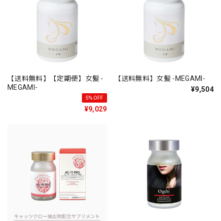
【送料無料】【定期便】女髪 -
【送料無料】女髪 -MEGAMI-
MEGAMI-
¥9,504
5%OFF
¥9,029