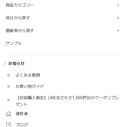
商品カテゴリー
成分から探す
価格帯から探す
サンプル
お知らせ
よくある質問
お買い物ガイド
【初回購入限定】LINE友だちで1,500円分のクーポンプレ
ゼント
運営者
ブログ