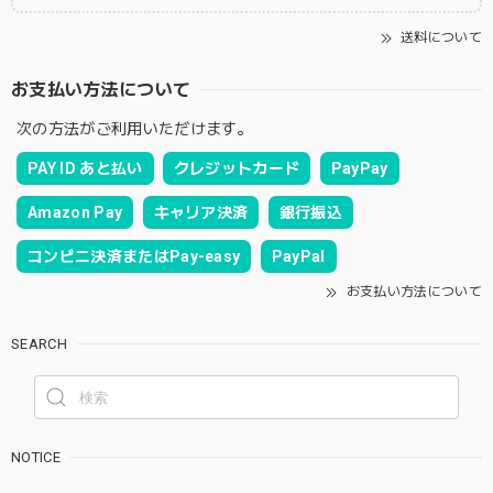
送料について
お支払い方法について
次の方法がご利用いただけます。
PAY ID あと払い
クレジットカード
PayPay
Amazon Pay
キャリア決済
銀行振込
コンビニ決済またはPay-easy
PayPal
お支払い方法について
SEARCH
NOTICE