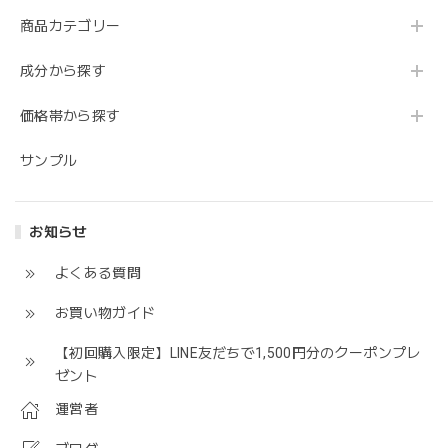
商品カテゴリー
成分から探す
価格帯から探す
サンプル
お知らせ
よくある質問
お買い物ガイド
【初回購入限定】LINE友だちで1,500円分のクーポンプレ
ゼント
運営者