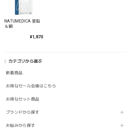
NATUMEDICA 亜鉛
＆銅
¥1,870
カテゴリから選ぶ
新着商品
お得なセール会場はこちら
お得なセット商品
ブランドから探す
お悩みから探す