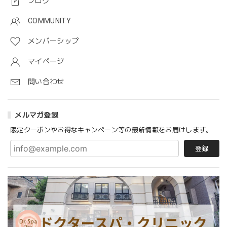
ブログ
COMMUNITY
メンバーシップ
マイページ
問い合わせ
メルマガ登録
限定クーポンやお得なキャンペーン等の最新情報をお届けします。
登録