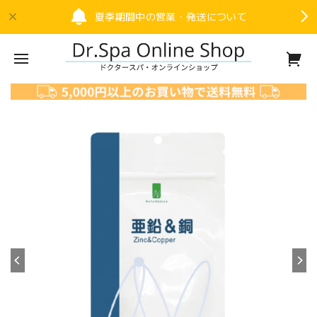
夏季期間中の営業・発送について