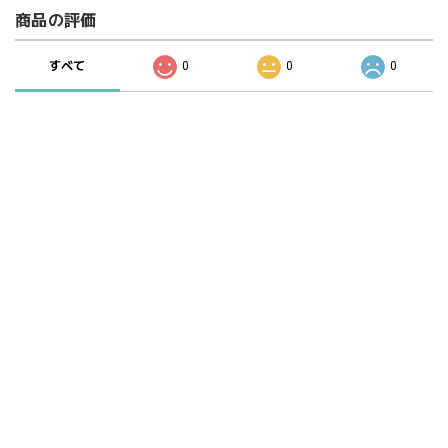
商品の評価
すべて
0
0
0