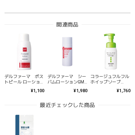
関連商品
デルファーマ ポス
デルファーマ シー
コラージュフルフル
トピール ローション
バムローションGM
ホイップソープ
30 （30mL）
（50ｍL）
160mL
¥1,100
¥1,980
¥1,760
最近チェックした商品