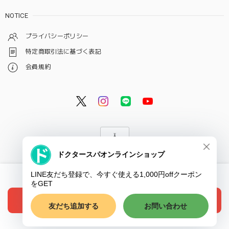
NOTICE
プライバシーポリシー
特定商取引法に基づく表記
会員規約
© ドクタースパ・クリニック オンラインショップ
International shipping available
ショップに質問する
Add to cart
日本国内にお住まいの方向け