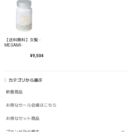
【送料無料】女髪 -
MEGAMI-
¥9,504
カテゴリから選ぶ
新着商品
お得なセール会場はこちら
お得なセット商品
ブランドから探す