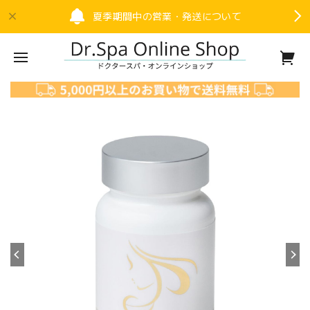
夏季期間中の営業・発送について