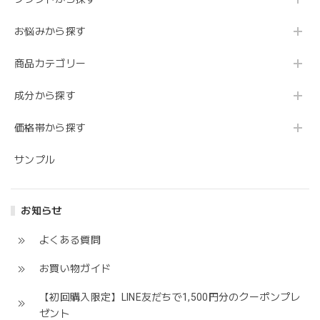
お悩みから探す
商品カテゴリー
成分から探す
価格帯から探す
サンプル
お知らせ
よくある質問
お買い物ガイド
【初回購入限定】LINE友だちで1,500円分のクーポンプレ
ゼント