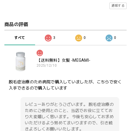
通報する
商品の評価
すべて
3
0
0
【送料無料】女髪 -MEGAMI-
2025/12/10
脱毛症治療のため病院で購入していましたが、こちらで安く
入手できるので購入しています
レビューありがとうございます。 脱毛症治療の
ためにご使用とのこと、当店でお役に立ててお
り大変嬉しく思います。 今後も安心してお求め
いただけるよう努めてまいりますので、引き続
きよろしくお願いいたします。