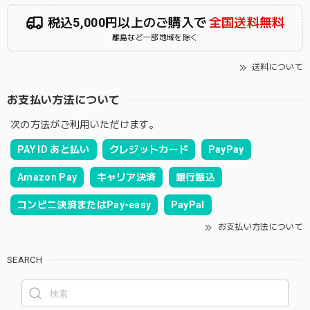
税込5,000円以上のご購入で
全国送料無料
離島など一部地域を除く
送料について
お支払い方法について
次の方法がご利用いただけます。
PAY ID あと払い
クレジットカード
PayPay
Amazon Pay
キャリア決済
銀行振込
コンビニ決済またはPay-easy
PayPal
お支払い方法について
SEARCH