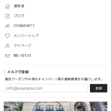
運営者
ブログ
COMMUNITY
メンバーシップ
マイページ
問い合わせ
メルマガ登録
限定クーポンやお得なキャンペーン等の最新情報をお届けします。
登録