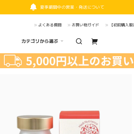
夏季期間中の営業・発送について
よくある質問
お買い物ガイド
【初回購入限定
カテゴリから選ぶ