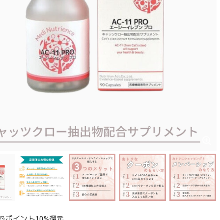
でポイント10%還元