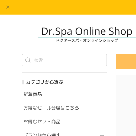
カテゴリから選ぶ
新着商品
お得なセール会場はこちら
お得なセット商品
ブランドから探す