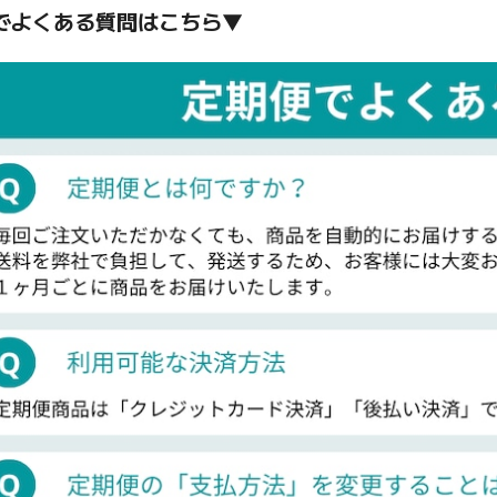
でよくある質問はこちら▼