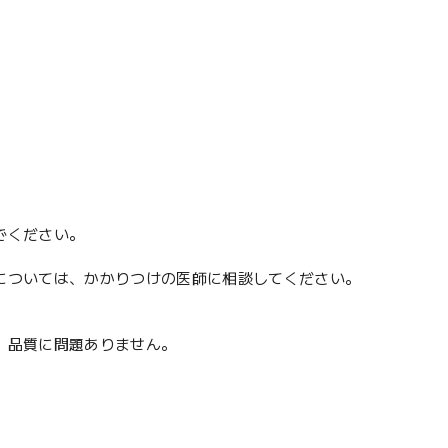
でください。
については、かかりつけの医師に相談してください。
、品質に問題ありません。