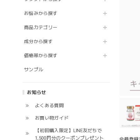
お悩みから探す
商品カテゴリー
成分から探す
価格帯から探す
サンプル
お知らせ
よくある質問
お買い物ガイド
【初回購入限定】LINE友だちで
1,500円分のクーポンプレゼント
会員登録