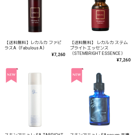
【送料無料】レカルカ ファビ
【送料無料】 レカルカ ステム
ラスA（Fabulous A）
ブライトエッセンス
（STEMBRIGHT ESSENCE）
¥7,260
¥7,260