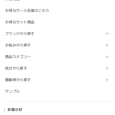
お得なセール会場はこちら
お得なセット商品
ブランドから探す
お悩みから探す
商品カテゴリー
成分から探す
価格帯から探す
サンプル
お知らせ