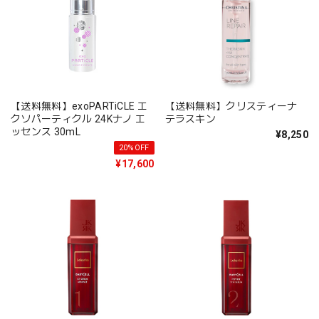
【送料無料】exoPARTiCLE エ
【送料無料】クリスティーナ
クソパーティクル 24Kナノ エ
テラスキン
ッセンス 30mL
¥8,250
20%OFF
¥17,600