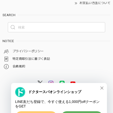
お支払い方法について
SEARCH
NOTICE
プライバシーポリシー
特定商取引法に基づく表記
会員規約