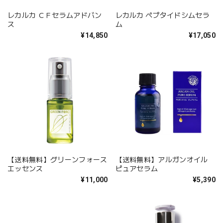
レカルカ ＣＦセラムアドバン
レカルカ ペプタイドシムセラ
ス
ム
¥14,850
¥17,050
【送料無料】グリーンフォース
【送料無料】アルガンオイル
エッセンス
ピュアセラム
¥11,000
¥5,390