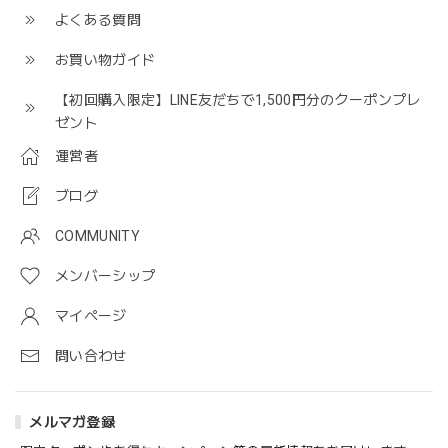
よくある質問
お買い物ガイド
【初回購入限定】LINE友だちで1,500円分のクーポンプレ
ゼント
運営者
ブログ
COMMUNITY
メンバーシップ
マイページ
問い合わせ
メルマガ登録