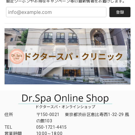
限定クーポンやお得なキャンペーン等の最新情報をお届けします。
登録
住所
〒150-0021 東京都渋谷区恵比寿西1-32-29 風
の館103
TEL
050-1721-4415
営業時間
10:00～18:00