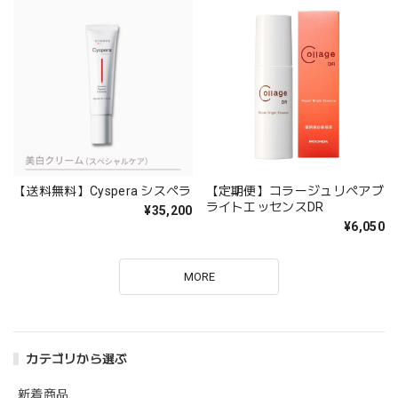
【送料無料】Cyspera シスペラ
【定期便】コラージュリペアブ
ライトエッセンスDR
¥35,200
¥6,050
MORE
カテゴリから選ぶ
新着商品