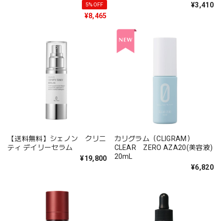
¥3,410
5%OFF
¥8,465
【送料無料】シェノン クリニ
カリグラム（CLIGRAM）
ティ デイリーセラム
CLEAR ZERO AZA20(美容液)
20mL
¥19,800
¥6,820