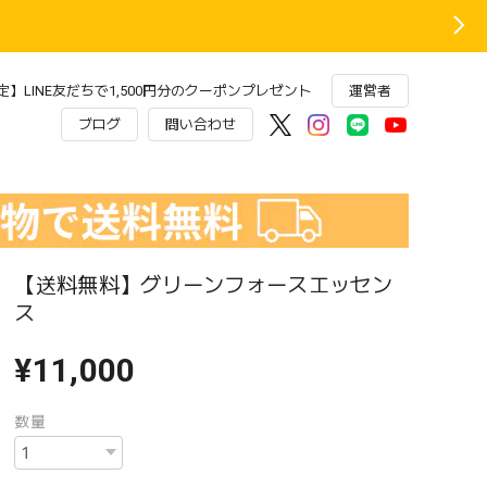
】LINE友だちで1,500円分のクーポンプレゼント
運営者
ブログ
問い合わせ
【送料無料】グリーンフォースエッセン
ス
¥11,000
数量