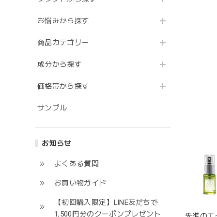
お悩みから探す
商品カテゴリー
成分から探す
価格帯から探す
サンプル
お知らせ
よくある質問
お買い物ガイド
【初回購入限定】LINE友だちで
1,500円分のクーポンプレゼント
先進のエ