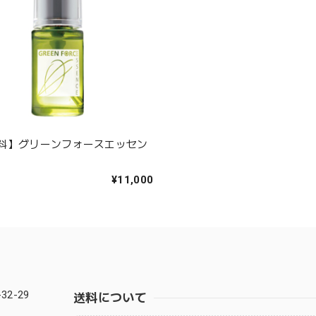
料】グリーンフォースエッセン
¥11,000
2-29
送料について