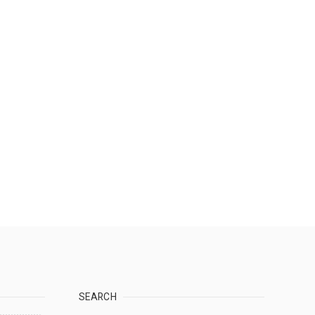
SEARCH