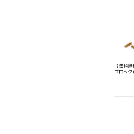
【送料無料
ブロック