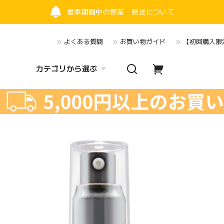
夏季期間中の営業・発送について
よくある質問
お買い物ガイド
【初回購入限定
カテゴリから選ぶ