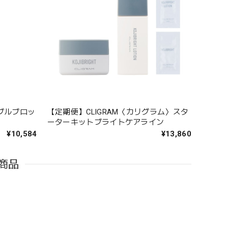
ブルブロッ
【定期便】CLIGRAM〈カリグラム〉スタ
ーターキットブライトケアライン
¥10,584
¥13,860
商品