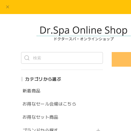
カテゴリから選ぶ
新着商品
お得なセール会場はこちら
お得なセット商品
ブランドから探す