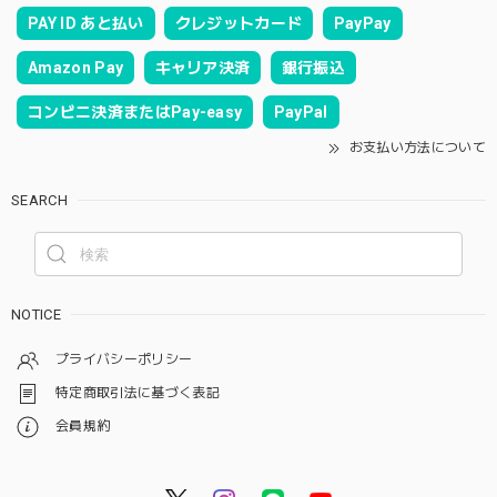
PAY ID あと払い
クレジットカード
PayPay
Amazon Pay
キャリア決済
銀行振込
コンビニ決済またはPay-easy
PayPal
お支払い方法について
SEARCH
NOTICE
プライバシーポリシー
特定商取引法に基づく表記
会員規約