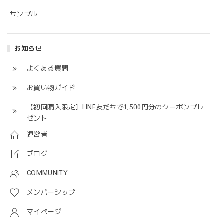
サンプル
お知らせ
よくある質問
お買い物ガイド
【初回購入限定】LINE友だちで1,500円分のクーポンプレ
ゼント
運営者
ブログ
COMMUNITY
メンバーシップ
マイページ