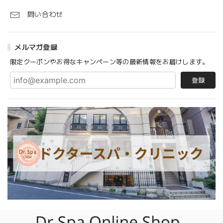
問い合わせ
メルマガ登録
限定クーポンやお得なキャンペーン等の最新情報をお届けします。
登録