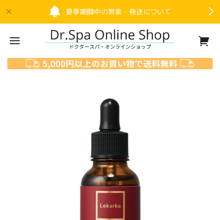
夏季期間中の営業・発送について