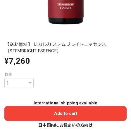
【送料無料】 レカルカ ステムブライトエッセンス
（STEMBRIGHT ESSENCE）
¥7,260
数量
International shipping available
Add to cart
日本国内にお住まいの方向け