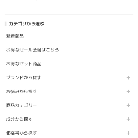
ESSENCE）
カテゴリから選ぶ
新着商品
お得なセール会場はこちら
お得なセット商品
ブランドから探す
お悩みから探す
商品カテゴリー
成分から探す
価格帯から探す