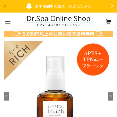
夏季期間中の営業・発送について