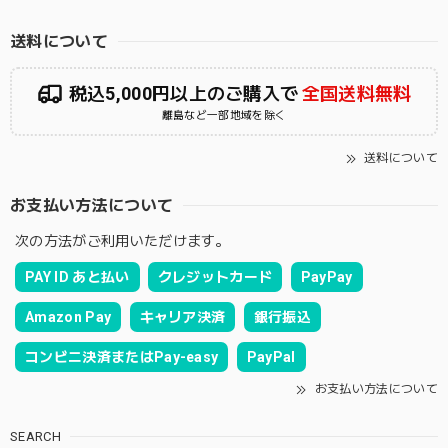
送料について
税込5,000円以上のご購入で
全国送料無料
離島など一部地域を除く
送料について
お支払い方法について
次の方法がご利用いただけます。
PAY ID あと払い
クレジットカード
PayPay
Amazon Pay
キャリア決済
銀行振込
コンビニ決済またはPay-easy
PayPal
お支払い方法について
SEARCH