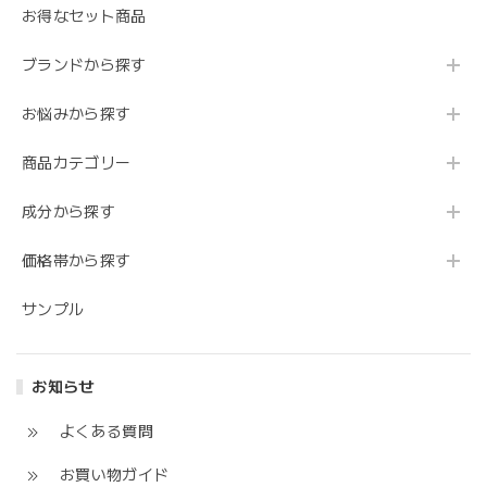
お得なセット商品
ブランドから探す
お悩みから探す
商品カテゴリー
成分から探す
価格帯から探す
サンプル
お知らせ
よくある質問
お買い物ガイド