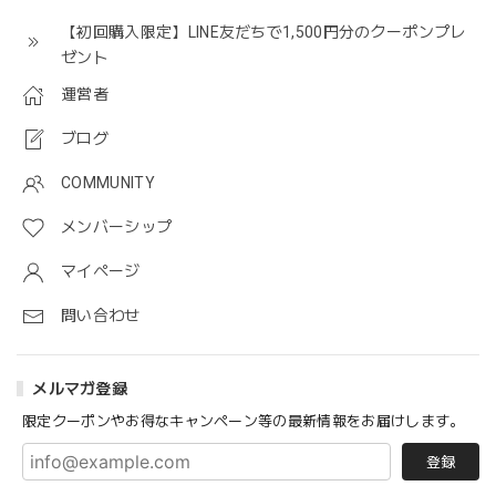
【初回購入限定】LINE友だちで1,500円分のクーポンプレ
ゼント
運営者
ブログ
COMMUNITY
メンバーシップ
マイページ
問い合わせ
メルマガ登録
限定クーポンやお得なキャンペーン等の最新情報をお届けします。
登録