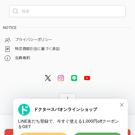
NOTICE
プライバシーポリシー
特定商取引法に基づく表記
会員規約
© ドクタースパ・クリニック オンラインショップ
International shipping available
ショップに質問する