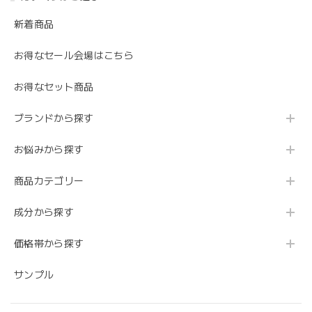
新着商品
お得なセール会場はこちら
お得なセット商品
ブランドから探す
お悩みから探す
商品カテゴリー
成分から探す
価格帯から探す
サンプル