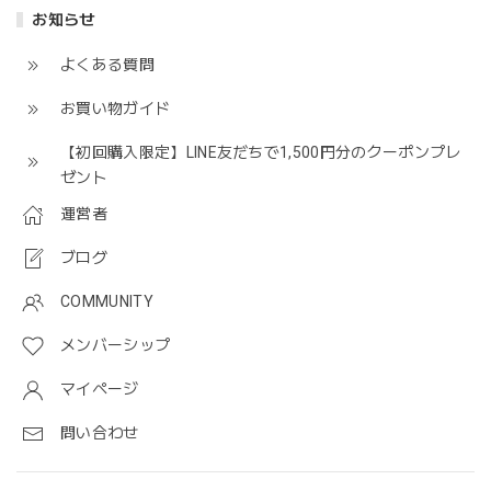
お知らせ
よくある質問
お買い物ガイド
【初回購入限定】LINE友だちで1,500円分のクーポンプレ
ゼント
運営者
ブログ
COMMUNITY
メンバーシップ
マイページ
問い合わせ