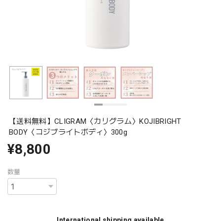
【送料無料】CLIGRAM〈カリグラム〉KOJIBRIGHT
BODY〈コジブライトボディ〉300g
¥8,800
数量
International shipping available