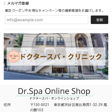
メルマガ登録
限定クーポンやお得なキャンペーン等の最新情報をお届けします。
登録
住所
〒150-0021 東京都渋谷区恵比寿西1-32-29 風
の館103