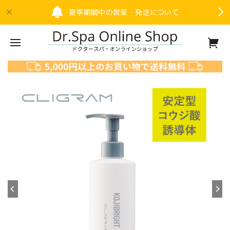
夏季期間中の営業・発送について