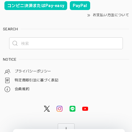
コンビニ決済またはPay-easy
PayPal
お支払い方法について
SEARCH
NOTICE
プライバシーポリシー
特定商取引法に基づく表記
会員規約