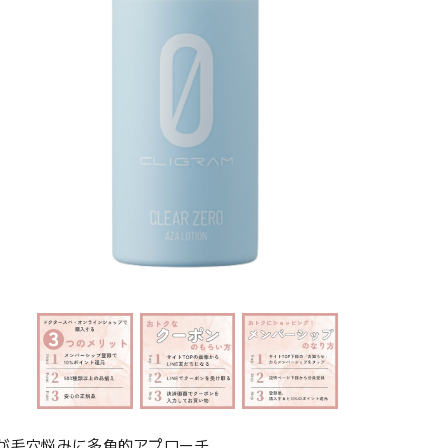
が毛穴悩みに多角的アプローチ