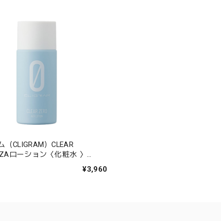
（CLIGRAM）CLEAR
AZAローション〈化粧水 〉
¥3,960