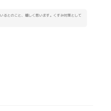
ているとのこと、嬉しく思います。くすみ対策として