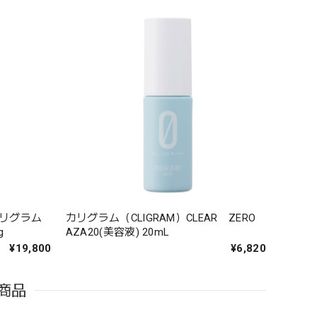
カリグラム
カリグラム（CLIGRAM）CLEAR ZERO
g
AZA20(美容液) 20mL
¥19,800
¥6,820
商品