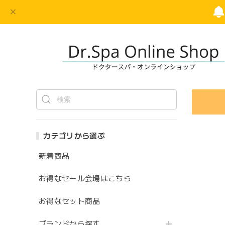
カテゴリから選ぶ
新着商品
お得なセール会場はこちら
お得なセット商品
ブランドから探す