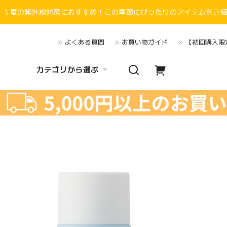
\ 夏の紫外線対策におすすめ！この季節にぴったりのアイテムをご紹介
よくある質問
お買い物ガイド
【初回購入限定
カテゴリから選ぶ