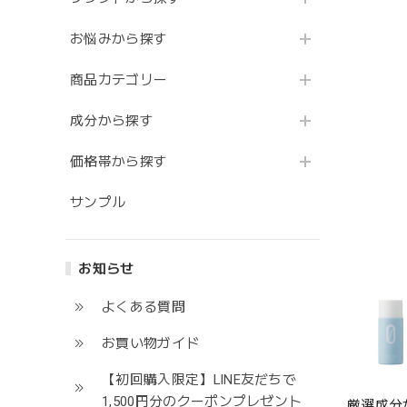
お悩みから探す
商品カテゴリー
成分から探す
価格帯から探す
サンプル
お知らせ
よくある質問
お買い物ガイド
【初回購入限定】LINE友だちで
1,500円分のクーポンプレゼント
厳選成分