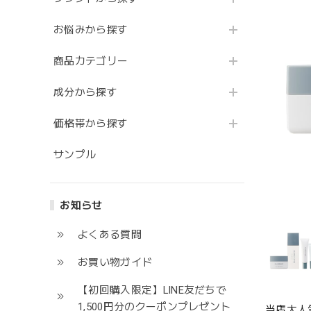
お悩みから探す
商品カテゴリー
成分から探す
価格帯から探す
サンプル
お知らせ
よくある質問
お買い物ガイド
【初回購入限定】LINE友だちで
1,500円分のクーポンプレゼント
当店大人