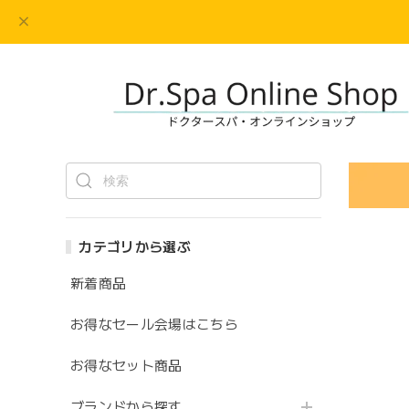
カテゴリから選ぶ
新着商品
お得なセール会場はこちら
お得なセット商品
ブランドから探す