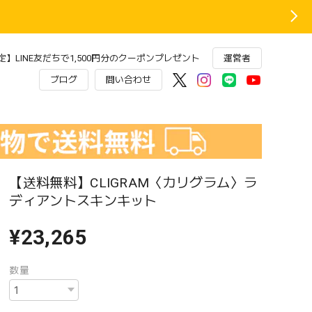
】LINE友だちで1,500円分のクーポンプレゼント
運営者
ブログ
問い合わせ
【送料無料】CLIGRAM〈カリグラム〉ラ
ディアントスキンキット
¥23,265
数量