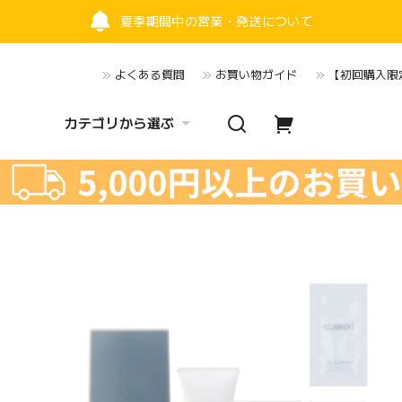
夏季期間中の営業・発送について
よくある質問
お買い物ガイド
【初回購入限定
カテゴリから選ぶ