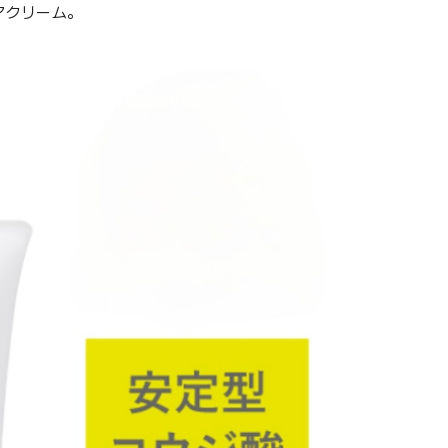
アクリーム。