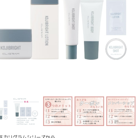
気カリグラムシリーズから、