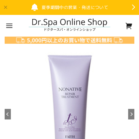
夏季期間中の営業・発送について