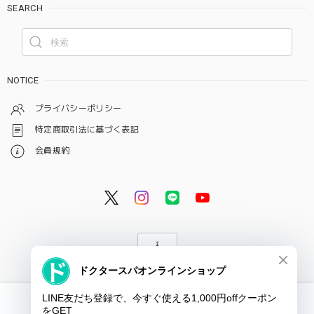
SEARCH
NOTICE
プライバシーポリシー
特定商取引法に基づく表記
会員規約
© ドクタースパ・クリニック オンラインショップ
International shipping available