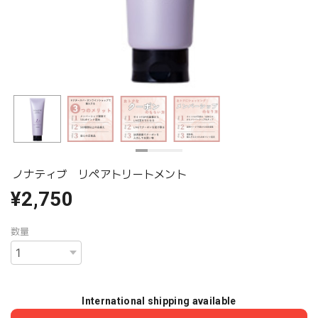
ノナティブ リペアトリートメント
¥2,750
数量
International shipping available