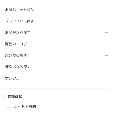
お得なセット商品
ブランドから探す
お悩みから探す
商品カテゴリー
成分から探す
価格帯から探す
サンプル
お知らせ
よくある質問