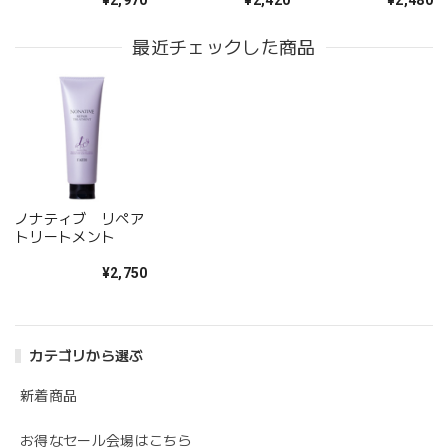
最近チェックした商品
ノナティブ リペア
トリートメント
¥2,750
カテゴリから選ぶ
新着商品
お得なセール会場はこちら