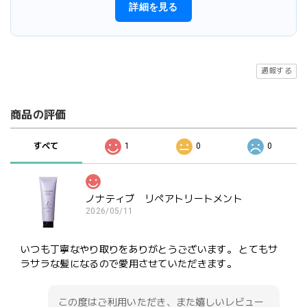
詳細を見る
通報する
商品の評価
すべて
1
0
0
ノナティブ リペアトリートメント
2026/05/11
いつも丁寧なやり取りをありがとうございます。 とてもサ
ラサラな髪になるので愛用させていただきます。
この度はご利用いただき、また嬉しいレビュー