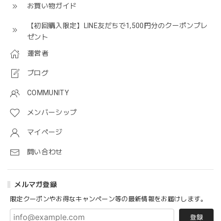
お買い物ガイド
【初回購入限定】LINE友だちで1,500円分のクーポンプレ
ゼント
運営者
ブログ
COMMUNITY
メンバーシップ
マイページ
問い合わせ
メルマガ登録
限定クーポンやお得なキャンペーン等の最新情報をお届けします。
登録