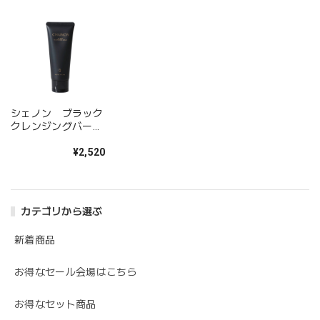
シェノン ブラック
クレンジングバーム
（60g）
¥2,520
カテゴリから選ぶ
新着商品
お得なセール会場はこちら
お得なセット商品