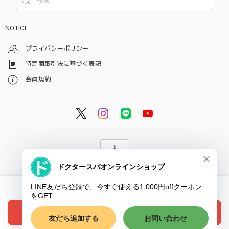
NOTICE
プライバシーポリシー
特定商取引法に基づく表記
会員規約
© ドクタースパ・クリニック オンラインショップ
International shipping available
ショップに質問する
Add to cart