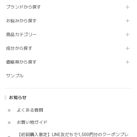
ブランドから探す
お悩みから探す
商品カテゴリー
成分から探す
価格帯から探す
サンプル
お知らせ
よくある質問
お買い物ガイド
【初回購入限定】LINE友だちで1,500円分のクーポンプレ