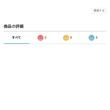
通報する
商品の評価
すべて
0
0
0