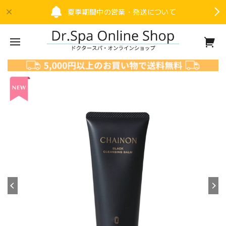
夏季期間中の営業・発送について