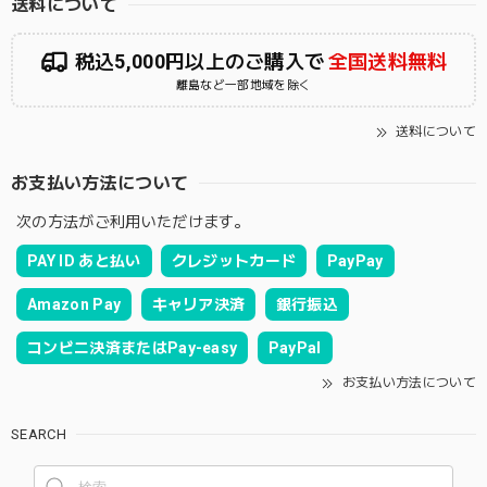
送料について
税込5,000円以上のご購入で
全国送料無料
離島など一部地域を除く
送料について
お支払い方法について
次の方法がご利用いただけます。
PAY ID あと払い
クレジットカード
PayPay
Amazon Pay
キャリア決済
銀行振込
コンビニ決済またはPay-easy
PayPal
お支払い方法について
SEARCH