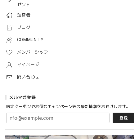
ゼント
運営者
ブログ
COMMUNITY
メンバーシップ
マイページ
問い合わせ
メルマガ登録
限定クーポンやお得なキャンペーン等の最新情報をお届けします。
登録