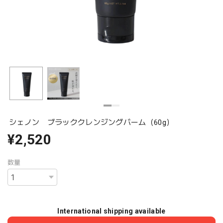
シェノン ブラッククレンジングバーム（60g）
¥2,520
数量
International shipping available