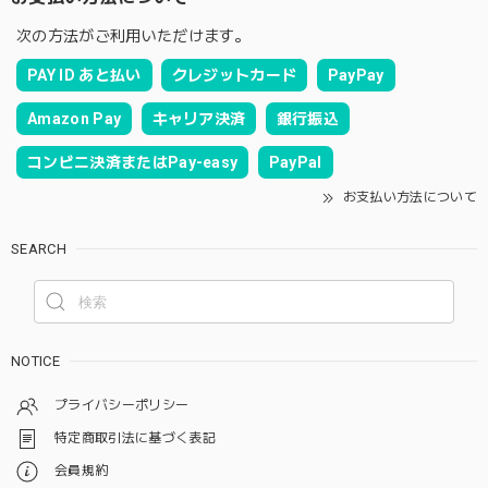
次の方法がご利用いただけます。
PAY ID あと払い
クレジットカード
PayPay
Amazon Pay
キャリア決済
銀行振込
コンビニ決済またはPay-easy
PayPal
お支払い方法について
SEARCH
NOTICE
プライバシーポリシー
特定商取引法に基づく表記
会員規約