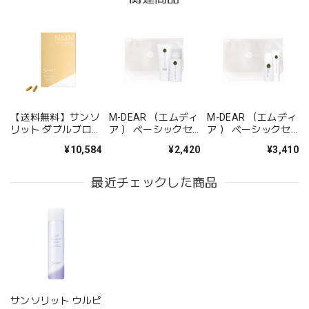
【送料無料】サンソ
M-DEAR （エムディ
M-DEAR （エムディ
リット ダブルブロッ
ア ） ベーシックセ
ア ） ベーシックセ
ク【リニューアル】
ット CW
ット LS
¥10,584
¥2,420
¥3,410
最近チェックした商品
サンソリット ウルピ