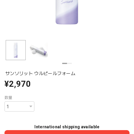
サンソリット ウルピールフォーム
¥2,970
数量
International shipping available