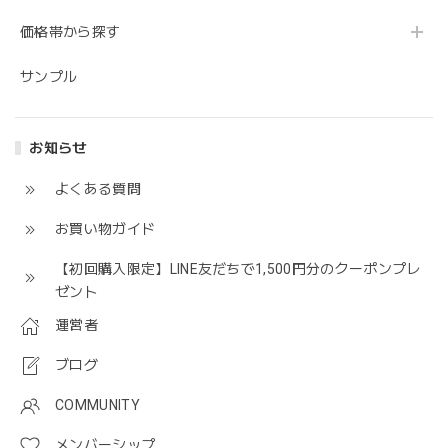
価格帯から探す
サンプル
お知らせ
よくある質問
お買い物ガイド
【初回購入限定】LINE友だちで1,500円分のクーポンプレ
ゼント
運営者
ブログ
COMMUNITY
メンバーシップ