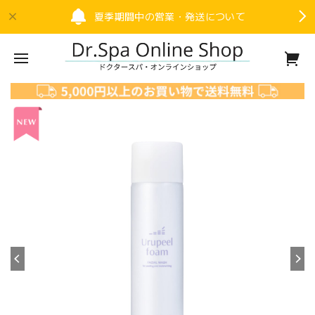
夏季期間中の営業・発送について