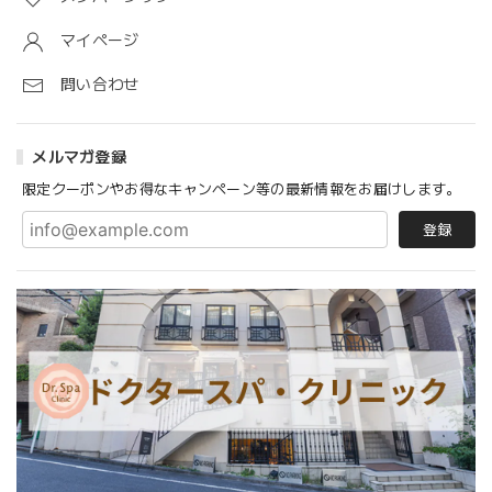
マイページ
問い合わせ
メルマガ登録
限定クーポンやお得なキャンペーン等の最新情報をお届けします。
登録