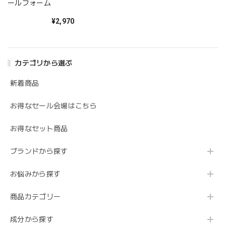
ールフォーム
¥2,970
カテゴリから選ぶ
新着商品
お得なセール会場はこちら
お得なセット商品
ブランドから探す
お悩みから探す
商品カテゴリー
成分から探す