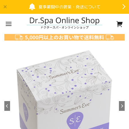
夏季期間中の営業・発送について