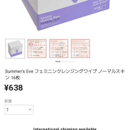
Summer's Eve フェミニンクレンジングワイプ ノーマルスキ
ン 16枚
¥638
数量
International shipping available