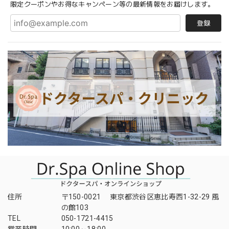
限定クーポンやお得なキャンペーン等の最新情報をお届けします。
登録
住所
〒150-0021 東京都渋谷区恵比寿西1-32-29 風
の館103
TEL
050-1721-4415