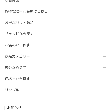
新着商品
お得なセール会場はこちら
お得なセット商品
ブランドから探す
お悩みから探す
商品カテゴリー
成分から探す
価格帯から探す
サンプル
お知らせ