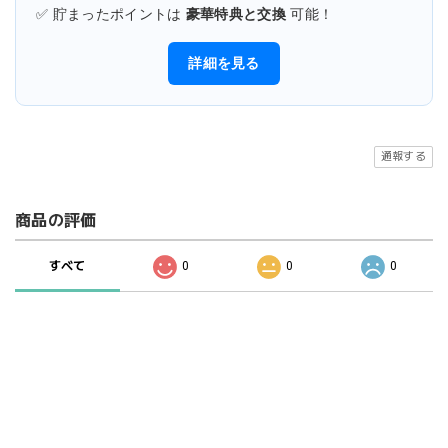
✅ 貯まったポイントは
豪華特典と交換
可能！
詳細を見る
通報する
商品の評価
すべて
0
0
0