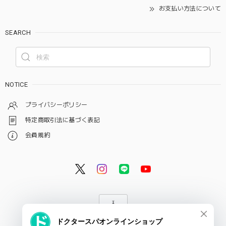
お支払い方法について
SEARCH
NOTICE
プライバシーポリシー
特定商取引法に基づく表記
会員規約