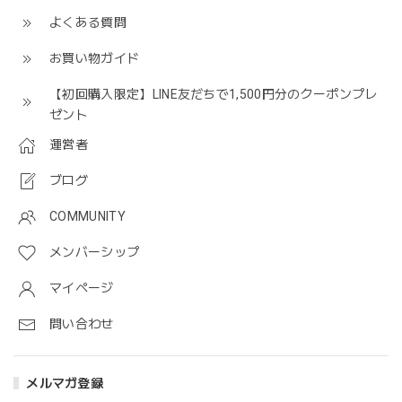
よくある質問
お買い物ガイド
【初回購入限定】LINE友だちで1,500円分のクーポンプレ
ゼント
運営者
ブログ
COMMUNITY
メンバーシップ
マイページ
問い合わせ
メルマガ登録