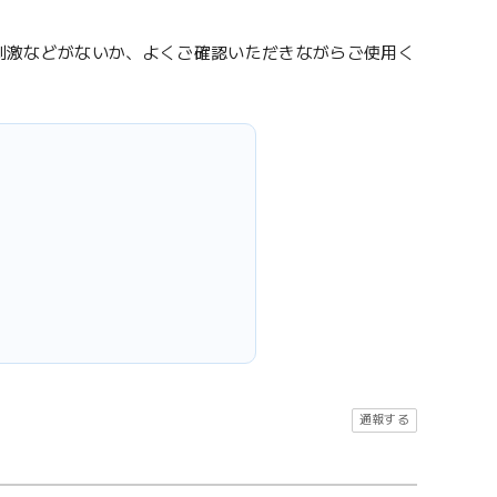
刺激などがないか、よくご確認いただきながらご使用く
通報する