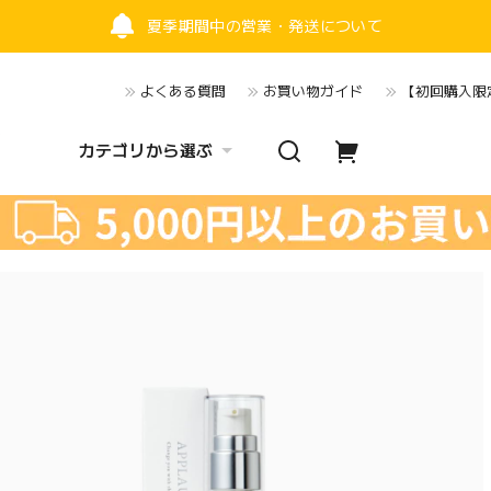
夏季期間中の営業・発送について
よくある質問
お買い物ガイド
【初回購入限定
カテゴリから選ぶ