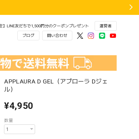
】LINE友だちで1,500円分のクーポンプレゼント
運営者
ブログ
問い合わせ
APPLAURA D GEL（アプローラ Dジェ
ル）
¥4,950
数量