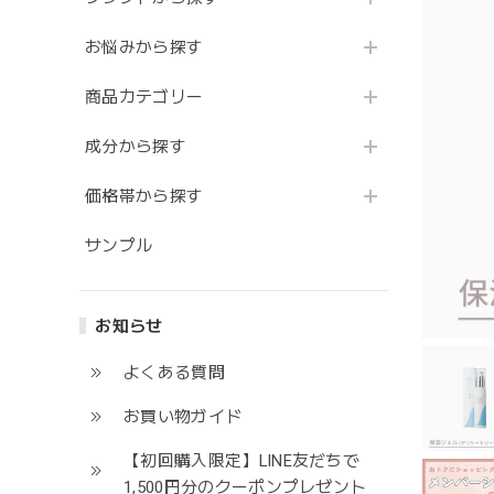
お悩みから探す
商品カテゴリー
成分から探す
価格帯から探す
サンプル
お知らせ
よくある質問
お買い物ガイド
【初回購入限定】LINE友だちで
1,500円分のクーポンプレゼント