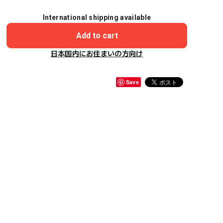
International shipping available
Add to cart
日本国内にお住まいの方向け
Save