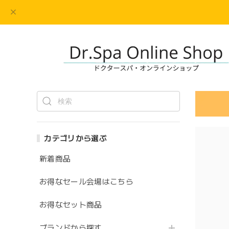
カテゴリから選ぶ
新着商品
お得なセール会場はこちら
お得なセット商品
ブランドから探す