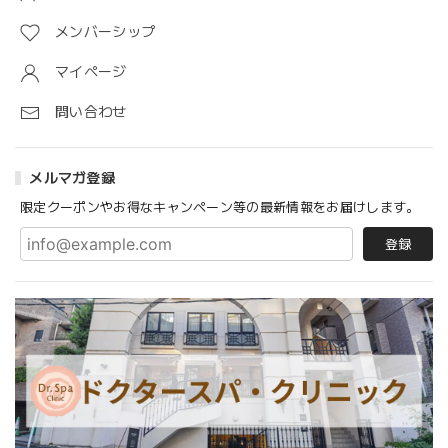
メンバーシップ
マイページ
問い合わせ
メルマガ登録
限定クーポンやお得なキャンペーン等の最新情報をお届けします。
登録