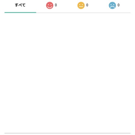
すべて
0
0
0