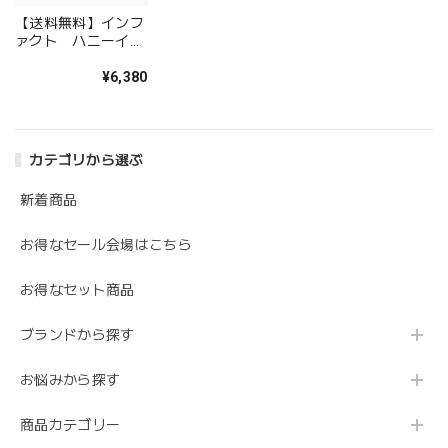
【送料無料】インフ
ァクト ハニーイン
ティメイトジェル
¥6,380
カテゴリから選ぶ
新着商品
お得なセール会場はこちら
お得なセット商品
ブランドから探す
お悩みから探す
商品カテゴリー