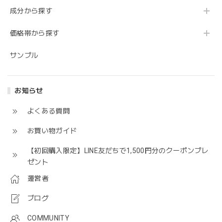
成分から探す
価格帯から探す
サンプル
お知らせ
よくある質問
お買い物ガイド
【初回購入限定】LINE友だちで1,500円分のクーポンプレ
ゼント
運営者
ブログ
COMMUNITY