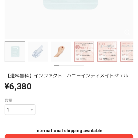
【送料無料】インファクト ハニーインティメイトジェル
¥6,380
数量
International shipping available