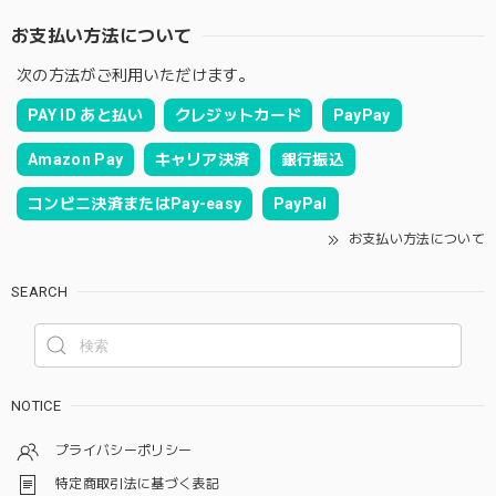
お支払い方法について
次の方法がご利用いただけます。
PAY ID あと払い
クレジットカード
PayPay
Amazon Pay
キャリア決済
銀行振込
コンビニ決済またはPay-easy
PayPal
お支払い方法について
SEARCH
NOTICE
プライバシーポリシー
特定商取引法に基づく表記