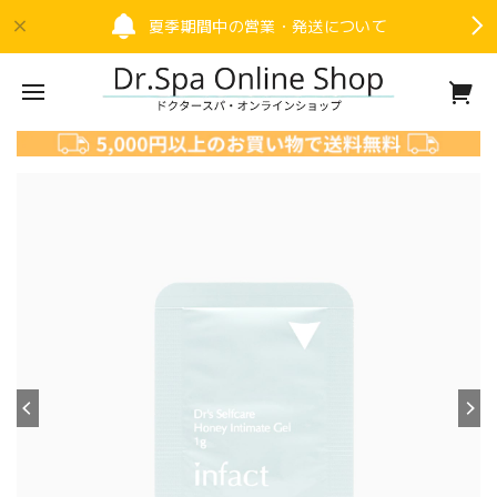
夏季期間中の営業・発送について