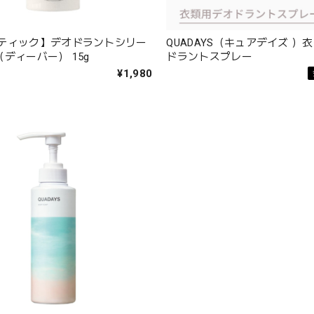
ティック】デオドラントシリー
QUADAYS（キュアデイズ ）
r（ディーバー） 15g
ドラントスプレー
¥1,980