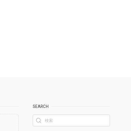
SEARCH