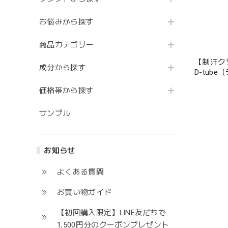
お悩みから探す
商品カテゴリー
【制汗ク
成分から探す
D-tub
価格帯から探す
サンプル
お知らせ
よくある質問
お買い物ガイド
【初回購入限定】LINE友だちで
1,500円分のクーポンプレゼント