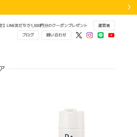
】LINE友だちで1,500円分のクーポンプレゼント
運営者
ブログ
問い合わせ
ア