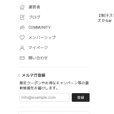
運営者
【制汗ス
ブログ
ズ D-ba
COMMUNITY
メンバーシップ
マイページ
問い合わせ
メルマガ登録
限定クーポンやお得なキャンペーン等の最
新情報をお届けします。
登録