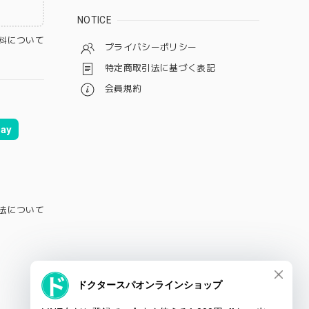
NOTICE
料について
プライバシーポリシー
特定商取引法に基づく表記
会員規約
ay
法について