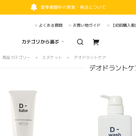
夏季期間中の営業・発送について
よくある質問
お買い物ガイド
【初回購入限定
カテゴリから選ぶ
商品カテゴリー
エチケット
デオドラントケア
デオドラントケ