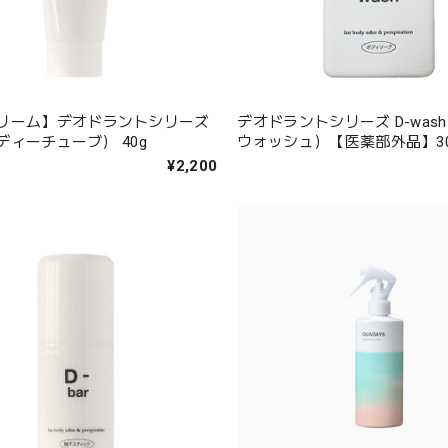
リーム】デオドラントシリーズ
デオドラントシリーズ D-was
e（ディーチューブ） 40g
ウォッシュ）【医薬部外品】30
¥2,200