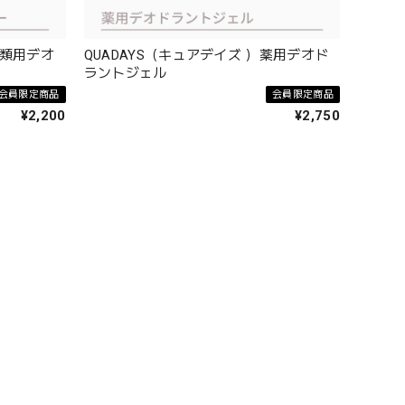
衣類用デオ
QUADAYS（キュアデイズ ）薬用デオド
ラントジェル
会員限定商品
会員限定商品
¥2,200
¥2,750