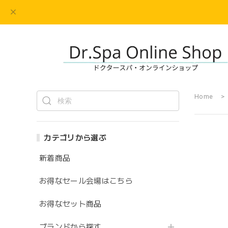
Home
カテゴリから選ぶ
新着商品
お得なセール会場はこちら
お得なセット商品
ブランドから探す