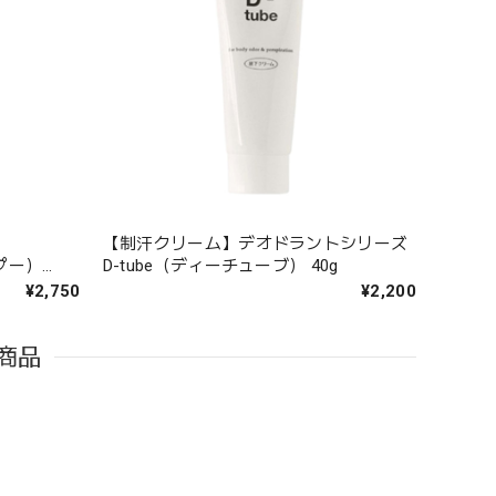
【制汗クリーム】デオドラントシリーズ
プー）
D-tube（ディーチューブ） 40g
¥2,750
¥2,200
商品