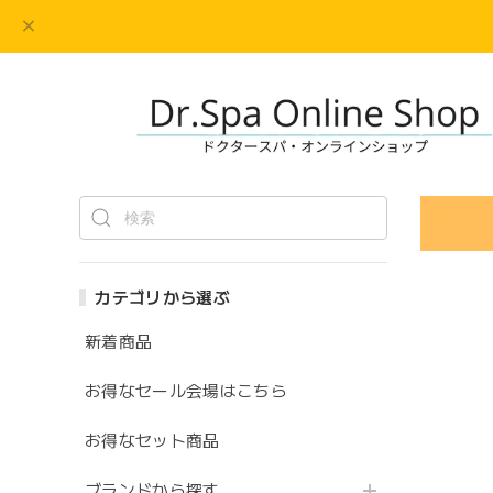
カテゴリから選ぶ
新着商品
お得なセール会場はこちら
お得なセット商品
ブランドから探す