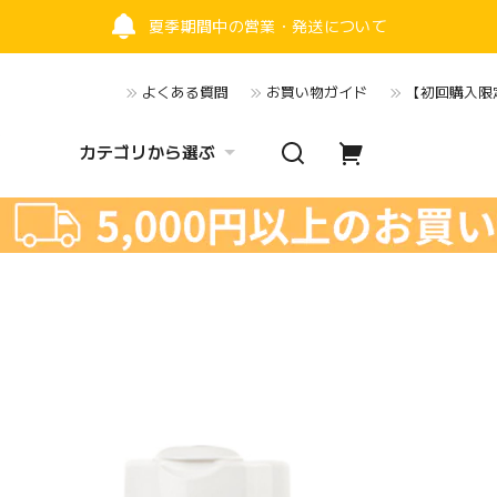
夏季期間中の営業・発送について
よくある質問
お買い物ガイド
【初回購入限定
カテゴリから選ぶ