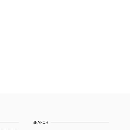
SEARCH