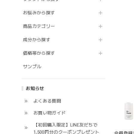
お悩みから探す
商品カテゴリー
成分から探す
価格帯から探す
サンプル
お知らせ
よくある質問
お買い物ガイド
【初回購入限定】LINE友だちで
1,500円分のクーポンプレゼント
会員登録