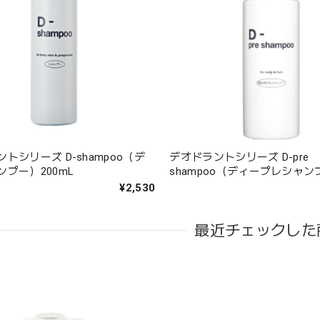
トシリーズ D-shampoo（デ
デオドラントシリーズ D-pre
プー）200mL
shampoo（ディープレシャン
200mL
¥2,530
最近チェックした