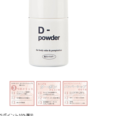
でポイント10%還元