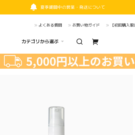
夏季期間中の営業・発送について
よくある質問
お買い物ガイド
【初回購入限定
カテゴリから選ぶ