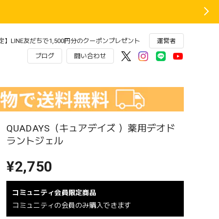
】LINE友だちで1,500円分のクーポンプレゼント
運営者
ブログ
問い合わせ
QUADAYS（キュアデイズ ）薬用デオド
ラントジェル
¥2,750
コミュニティ会員限定商品
コミュニティの会員のみ購入できます