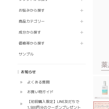
お悩みから探す
商品カテゴリー
成分から探す
価格帯から探す
サンプル
お知らせ
よくある質問
お買い物ガイド
【初回購入限定】LINE友だちで
1,500円分のクーポンプレゼント