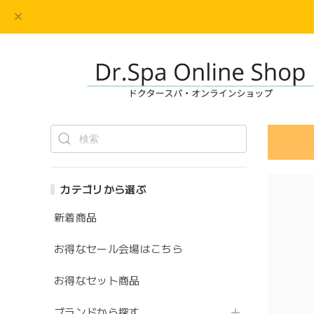
カテゴリから選ぶ
新着商品
お得なセール会場はこちら
お得なセット商品
ブランドから探す