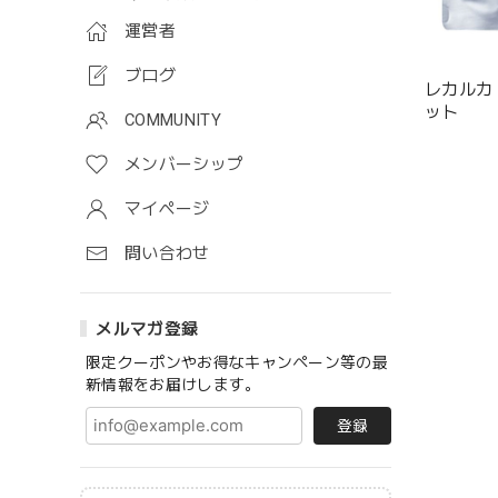
運営者
ブログ
レカルカ 
ット
COMMUNITY
メンバーシップ
マイページ
問い合わせ
メルマガ登録
限定クーポンやお得なキャンペーン等の最
新情報をお届けします。
登録