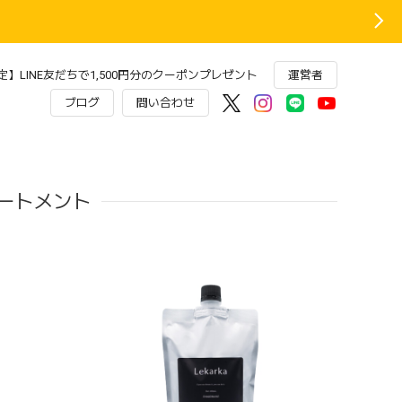
】LINE友だちで1,500円分のクーポンプレゼント
運営者
ブログ
問い合わせ
ートメント