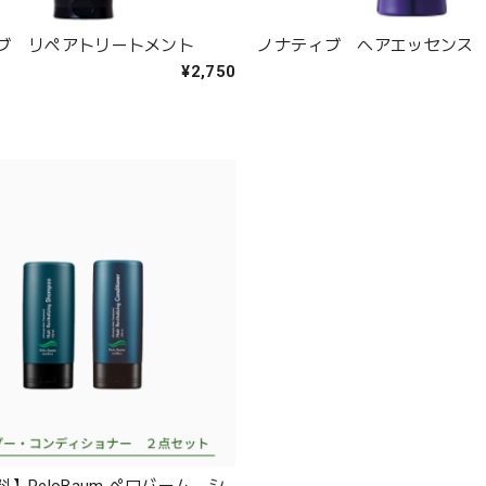
ブ リペアトリートメント
ノナティブ ヘアエッセンス
¥2,750