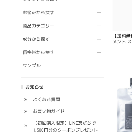
お悩みから探す
商品カテゴリー
【送料無
成分から探す
メント 
価格帯から探す
サンプル
お知らせ
よくある質問
お買い物ガイド
【初回購入限定】LINE友だちで
1,500円分のクーポンプレゼント