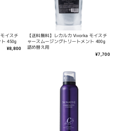
a モイスチ
【送料無料】レカルカ Vivorka モイスチ
 450g
ャースムージングトリートメント 400g
詰め替え用
¥8,800
¥7,700