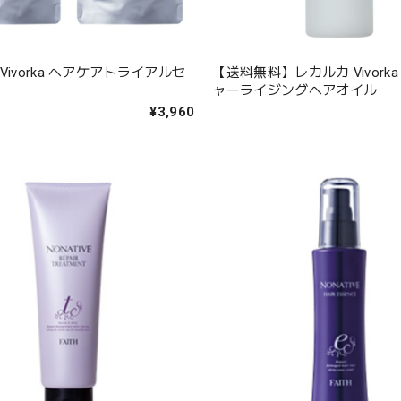
Vivorka ヘアケアトライアルセ
【送料無料】レカルカ Vivork
ャーライジングヘアオイル
¥3,960