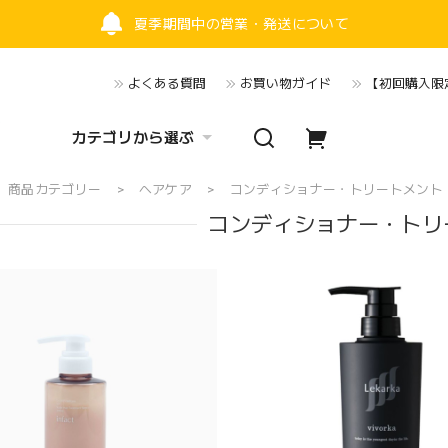
夏季期間中の営業・発送について
よくある質問
お買い物ガイド
【初回購入限定
カテゴリから選ぶ
商品カテゴリー
ヘアケア
コンディショナー・トリートメント
コンディショナー・トリ