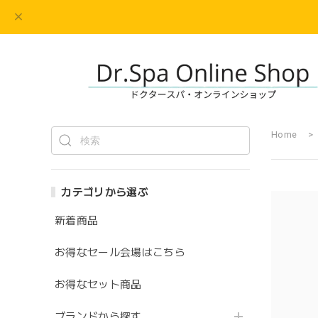
Home
カテゴリから選ぶ
新着商品
お得なセール会場はこちら
お得なセット商品
ブランドから探す