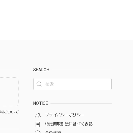
SEARCH
NOTICE
料について
プライバシーポリシー
特定商取引法に基づく表記
会員規約