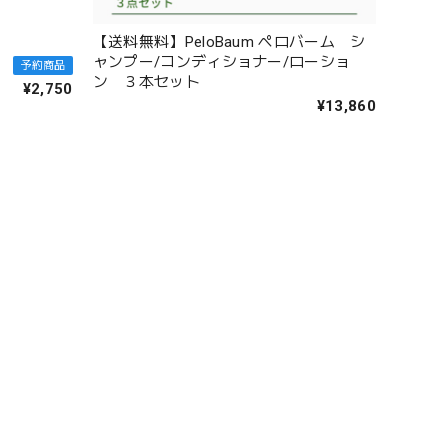
【送料無料】PeloBaum ペロバーム シ
ャンプー/コンディショナー/ローショ
予約商品
ン ３本セット
¥2,750
¥13,860