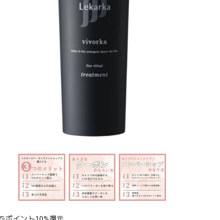
でポイント10%還元