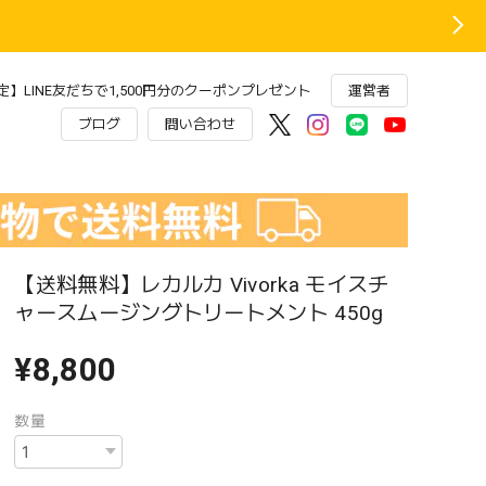
】LINE友だちで1,500円分のクーポンプレゼント
運営者
ブログ
問い合わせ
【送料無料】レカルカ Vivorka モイスチ
ャースムージングトリートメント 450g
¥8,800
数量