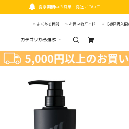
夏季期間中の営業・発送について
よくある質問
お買い物ガイド
【初回購入限定
カテゴリから選ぶ