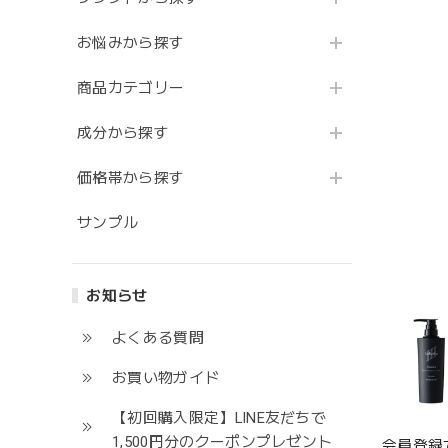
お悩みから探す
商品カテゴリー
成分から探す
価格帯から探す
サンプル
お知らせ
よくある質問
お買い物ガイド
【初回購入限定】LINE友だちで
1,500円分のクーポンプレゼント
会員登録