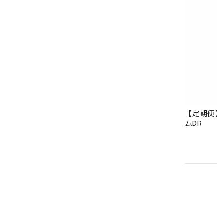
【定期便
ムDR