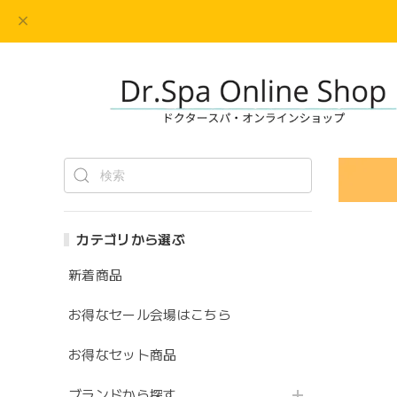
カテゴリから選ぶ
新着商品
お得なセール会場はこちら
お得なセット商品
ブランドから探す