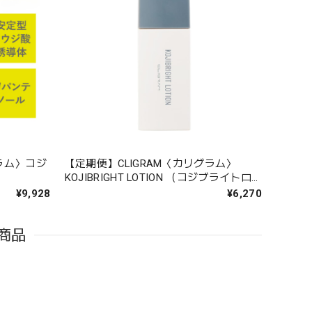
グラム〉コジ
【定期便】CLIGRAM〈カリグラム〉
KOJIBRIGHT LOTION （コジブライトロ
ーション）
¥9,928
¥6,270
商品