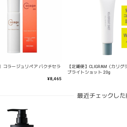
】コラージュリペア バクチセラ
【定期便】CLIGRAM〈カリ
ブライトショット 20g
¥8,465
最近チェックした