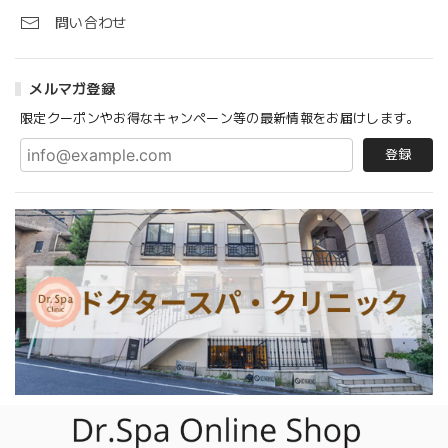
問い合わせ
メルマガ登録
限定クーポンやお得なキャンペーン等の最新情報をお届けします。
登録