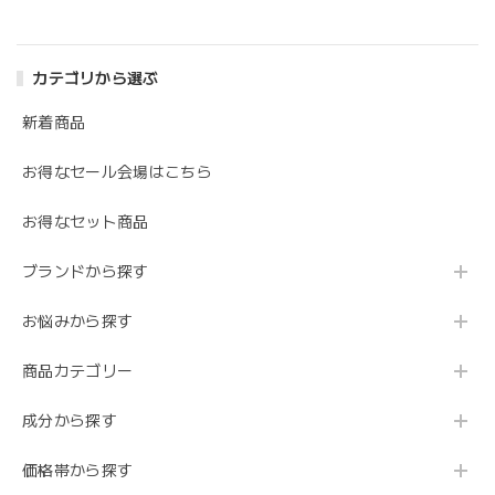
カテゴリから選ぶ
新着商品
お得なセール会場はこちら
お得なセット商品
ブランドから探す
お悩みから探す
商品カテゴリー
成分から探す
価格帯から探す