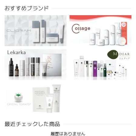
おすすめブランド
最近チェックした商品
履歴はありません