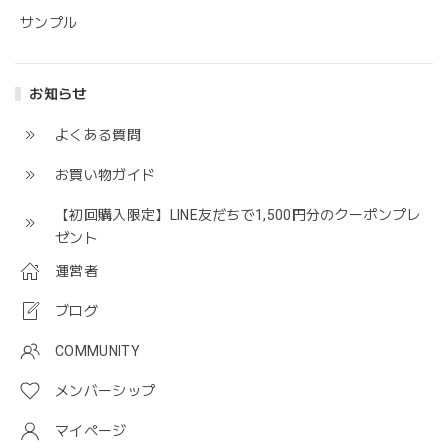
サンプル
お知らせ
よくある質問
お買い物ガイド
【初回購入限定】LINE友だちで1,500円分のクーポンプレ
ゼント
運営者
ブログ
COMMUNITY
メンバーシップ
マイページ