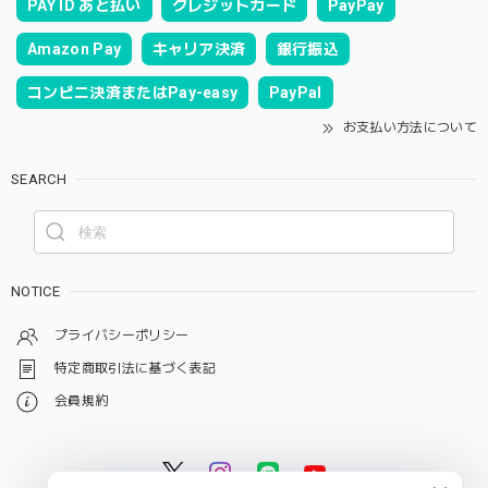
PAY ID あと払い
クレジットカード
PayPay
Amazon Pay
キャリア決済
銀行振込
コンビニ決済またはPay-easy
PayPal
お支払い方法について
SEARCH
NOTICE
プライバシーポリシー
特定商取引法に基づく表記
会員規約