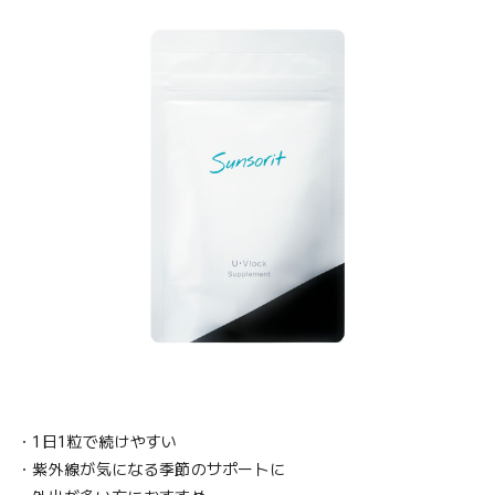
・1日1粒で続けやすい
・紫外線が気になる季節のサポートに