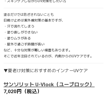
・スキンケアしながらUV対策をしたい方
塗るだけでは防ぎきれないことも
日焼け止めは紫外線対策の基本ですが、
・汗で流れてしまう
・塗り直しができない
・塗りムラがある
・屋外で過ごす時間が長い
など、十分な対策が難しい場面もあります。
そこで近年注目されているのが、内側からのUVケアです。
▼夏老け対策におすすめのインナーUVケア
サンソリット U-Vlock（ユーブロック）
7,020円（税込）