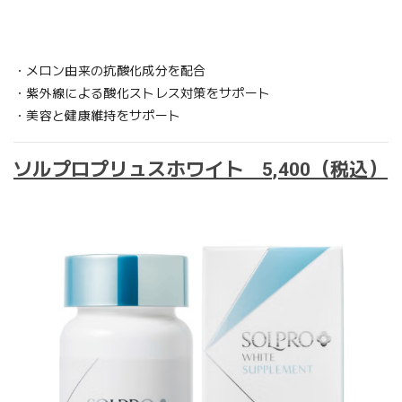
・メロン由来の抗酸化成分を配合
・紫外線による酸化ストレス対策をサポート
・美容と健康維持をサポート
ソルプロプリュスホワイト 5,400（税込）