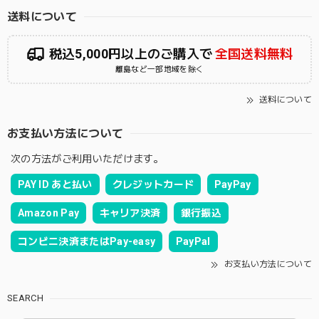
送料について
税込5,000円以上のご購入で
全国送料無料
離島など一部地域を除く
送料について
お支払い方法について
次の方法がご利用いただけます。
PAY ID あと払い
クレジットカード
PayPay
Amazon Pay
キャリア決済
銀行振込
コンビニ決済またはPay-easy
PayPal
お支払い方法について
SEARCH