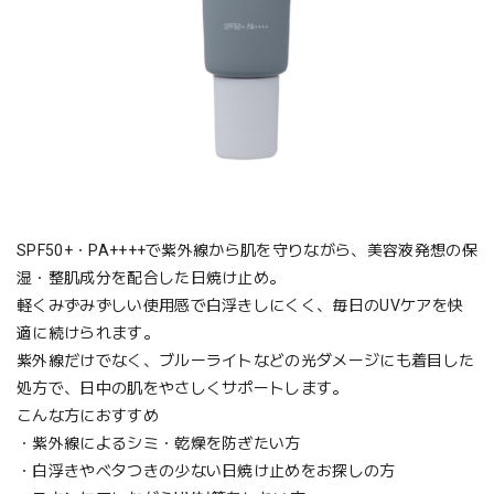
SPF50+・PA++++で紫外線から肌を守りながら、美容液発想の保
湿・整肌成分を配合した日焼け止め。
軽くみずみずしい使用感で白浮きしにくく、毎日のUVケアを快
適に続けられます。
紫外線だけでなく、ブルーライトなどの光ダメージにも着目した
処方で、日中の肌をやさしくサポートします。
こんな方におすすめ
・紫外線によるシミ・乾燥を防ぎたい方
・白浮きやベタつきの少ない日焼け止めをお探しの方