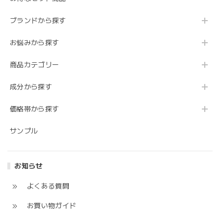
ブランドから探す
お悩みから探す
商品カテゴリー
成分から探す
価格帯から探す
サンプル
お知らせ
よくある質問
お買い物ガイド