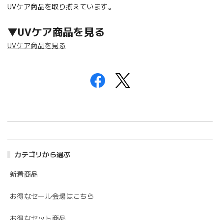
UVケア商品を取り揃えています。
▼UVケア商品を見る
UVケア商品を見る
カテゴリから選ぶ
新着商品
お得なセール会場はこちら
お得なセット商品