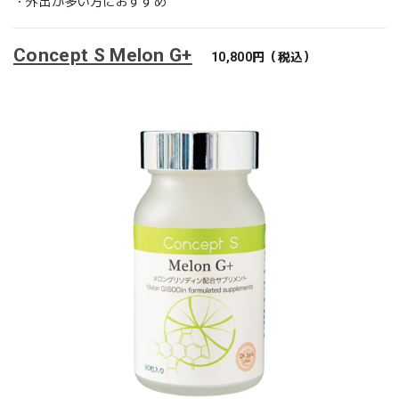
・外出が多い方におすすめ
Concept S Melon G+
10,800円（税込）