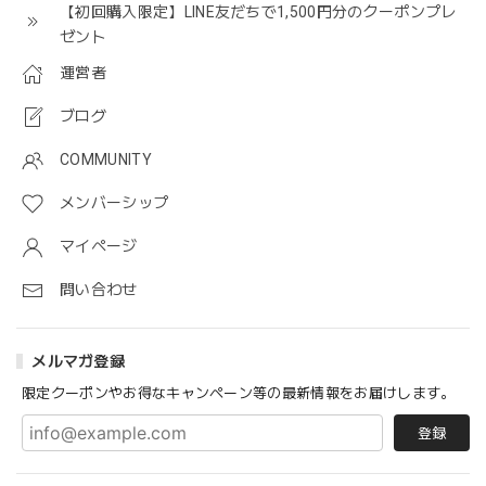
【初回購入限定】LINE友だちで1,500円分のクーポンプレ
ゼント
運営者
ブログ
COMMUNITY
メンバーシップ
マイページ
問い合わせ
メルマガ登録
限定クーポンやお得なキャンペーン等の最新情報をお届けします。
登録