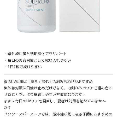
・紫外線対策と透明感ケアをサポート
・毎日の美容習慣として取り入れやすい
・1日1粒で続けやすい
夏のUV対策は「塗る＋飲む」の組み合わせがおすすめ
紫外線対策は日焼け止めだけでなく、内側からのケアも組み合わ
せることで、より継続しやすい習慣になります。
まずは毎日のUVケアを見直し、夏老け対策を始めてみません
か？
ドクタースパ・ストアでは、紫外線が気になる季節におすすめの