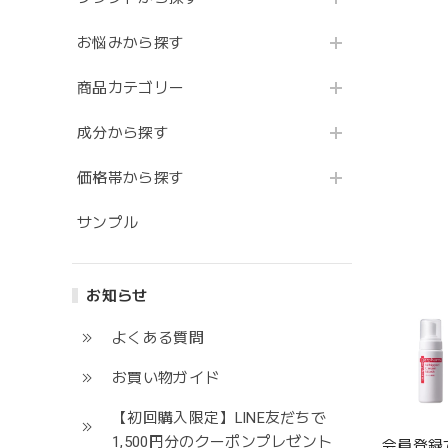
お悩みから探す
商品カテゴリー
成分から探す
価格帯から探す
サンプル
お知らせ
よくある質問
お買い物ガイド
【初回購入限定】LINE友だちで
1,500円分のクーポンプレゼント
会員登録