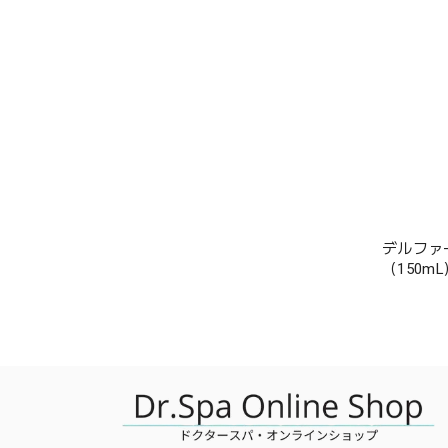
デルファ
（150mL