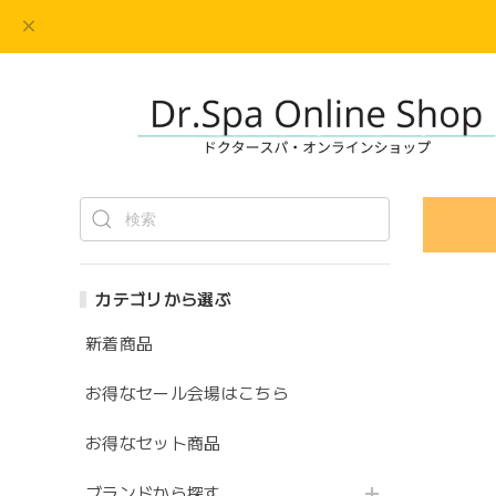
カテゴリから選ぶ
新着商品
お得なセール会場はこちら
お得なセット商品
ブランドから探す