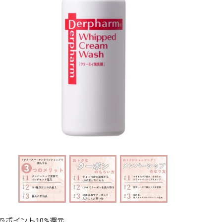
でポイント10%還元