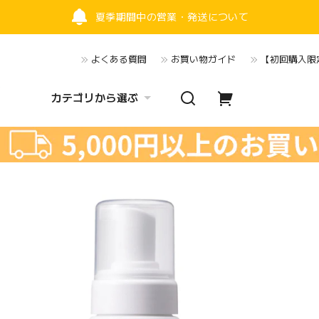
夏季期間中の営業・発送について
よくある質問
お買い物ガイド
【初回購入限定
カテゴリから選ぶ