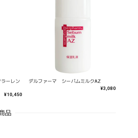
フラーレン
デルファーマ シーバムミルクAZ
¥3,080
¥10,450
商品