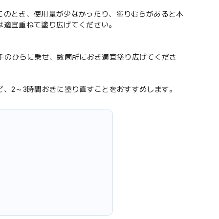
このとき、使用量が少なかったり、塗りむらがあると本
は適宜重ねて塗り広げてください。
手のひらに乗せ、数箇所におき適宜塗り広げてくださ
、2～3時間おきに塗り直すことをおすすめします。