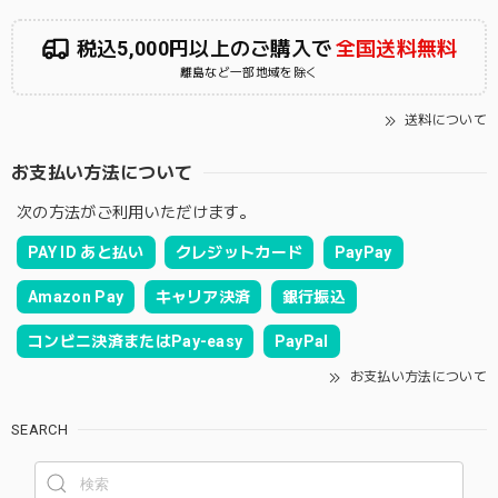
税込5,000円以上のご購入で
全国送料無料
離島など一部地域を除く
送料について
お支払い方法について
次の方法がご利用いただけます。
PAY ID あと払い
クレジットカード
PayPay
Amazon Pay
キャリア決済
銀行振込
コンビニ決済またはPay-easy
PayPal
お支払い方法について
SEARCH