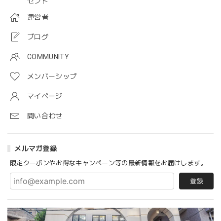
ゼント
運営者
ブログ
COMMUNITY
メンバーシップ
マイページ
問い合わせ
メルマガ登録
限定クーポンやお得なキャンペーン等の最新情報をお届けします。
登録