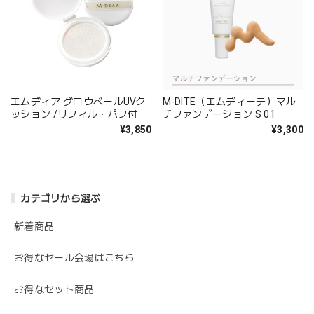
エムディア グロウベールUVク
M-DITE（エムディーテ）マル
ッション /リフィル・パフ付
チファンデーション S 01
¥3,850
¥3,300
カテゴリから選ぶ
新着商品
お得なセール会場はこちら
お得なセット商品