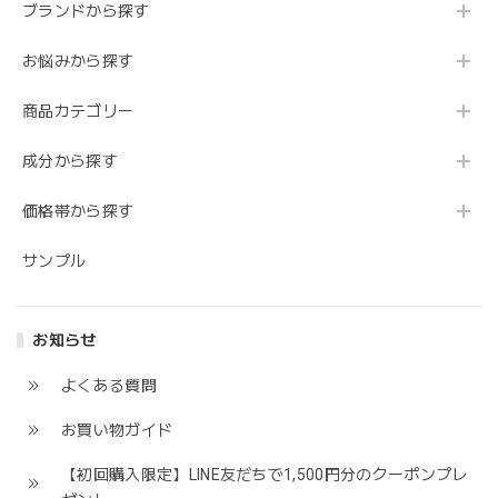
ブランドから探す
お悩みから探す
商品カテゴリー
成分から探す
価格帯から探す
サンプル
お知らせ
よくある質問
お買い物ガイド
【初回購入限定】LINE友だちで1,500円分のクーポンプレ