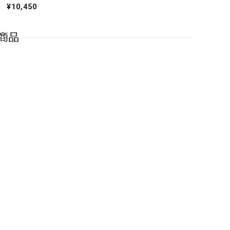
¥10,450
商品