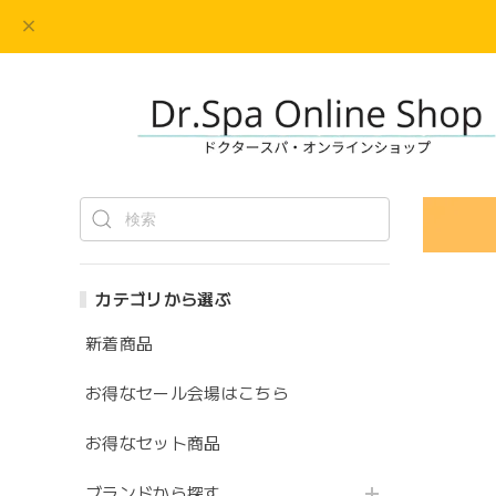
カテゴリから選ぶ
新着商品
お得なセール会場はこちら
お得なセット商品
ブランドから探す