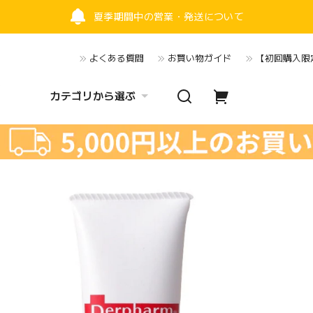
夏季期間中の営業・発送について
よくある質問
お買い物ガイド
【初回購入限定
カテゴリから選ぶ