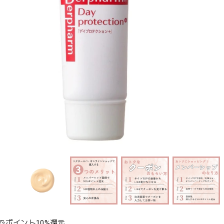
でポイント10%還元