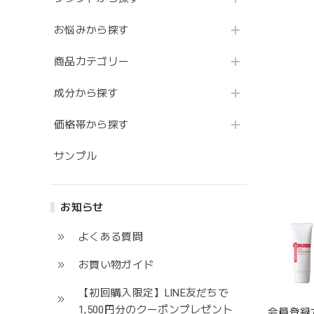
お悩みから探す
商品カテゴリー
成分から探す
価格帯から探す
サンプル
お知らせ
よくある質問
お買い物ガイド
【初回購入限定】LINE友だちで
1,500円分のクーポンプレゼント
会員登録