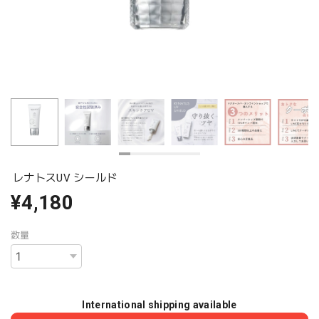
レナトスUV シールド
¥4,180
数量
International shipping available