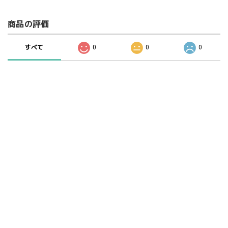
商品の評価
すべて
0
0
0