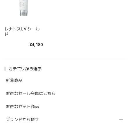
レナトスUV シール
ド
¥4,180
カテゴリから選ぶ
新着商品
お得なセール会場はこちら
お得なセット商品
ブランドから探す