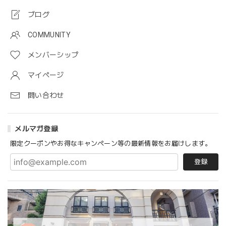
ブログ
COMMUNITY
メンバーシップ
マイページ
問い合わせ
メルマガ登録
限定クーポンやお得なキャンペーン等の最新情報をお届けします。
登録