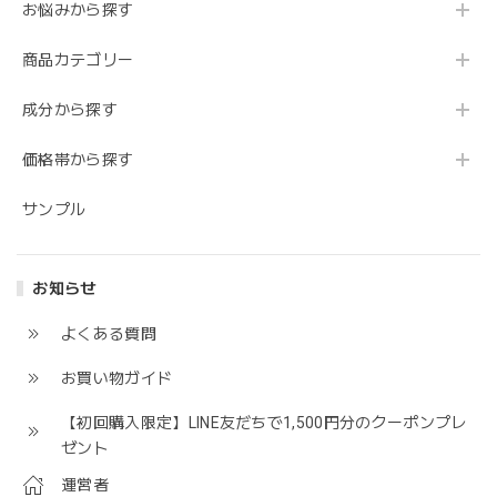
お悩みから探す
商品カテゴリー
成分から探す
価格帯から探す
サンプル
お知らせ
よくある質問
お買い物ガイド
【初回購入限定】LINE友だちで1,500円分のクーポンプレ
ゼント
運営者