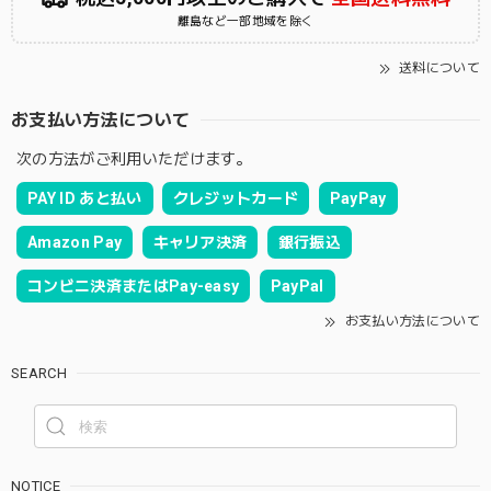
離島など一部地域を除く
送料について
お支払い方法について
次の方法がご利用いただけます。
PAY ID あと払い
クレジットカード
PayPay
Amazon Pay
キャリア決済
銀行振込
コンビニ決済またはPay-easy
PayPal
お支払い方法について
SEARCH
NOTICE