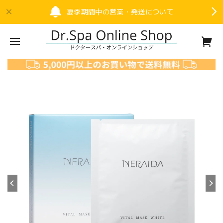
夏季期間中の営業・発送について