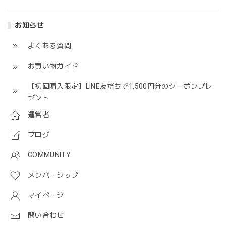
お知らせ
よくある質問
お買い物ガイド
【初回購入限定】LINE友だちで1,500円分のクーポンプレ
ゼント
運営者
ブログ
COMMUNITY
メンバーシップ
マイページ
問い合わせ