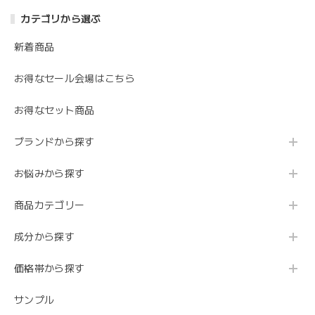
カテゴリから選ぶ
新着商品
お得なセール会場はこちら
お得なセット商品
ブランドから探す
お悩みから探す
商品カテゴリー
成分から探す
価格帯から探す
サンプル