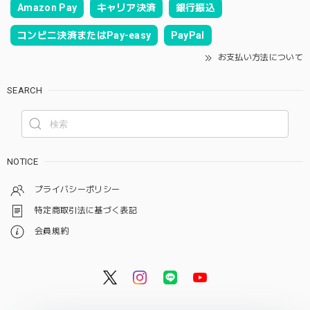
Amazon Pay
キャリア決済
銀行振込
コンビニ決済またはPay-easy
PayPal
お支払い方法について
SEARCH
NOTICE
プライバシーポリシー
特定商取引法に基づく表記
会員規約