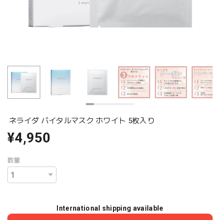
ネライダ バイタルマスク ホワイト 5枚入り
¥4,950
数量
International shipping available