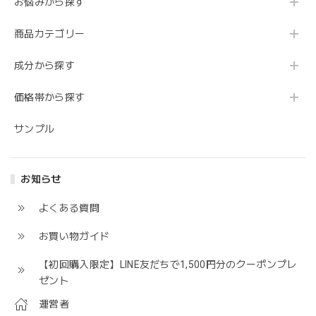
お悩みから探す
商品カテゴリー
成分から探す
価格帯から探す
サンプル
お知らせ
よくある質問
お買い物ガイド
【初回購入限定】LINE友だちで1,500円分のクーポンプレ
ゼント
運営者