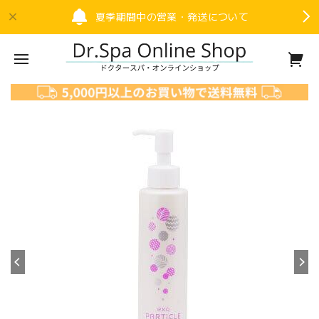
夏季期間中の営業・発送について