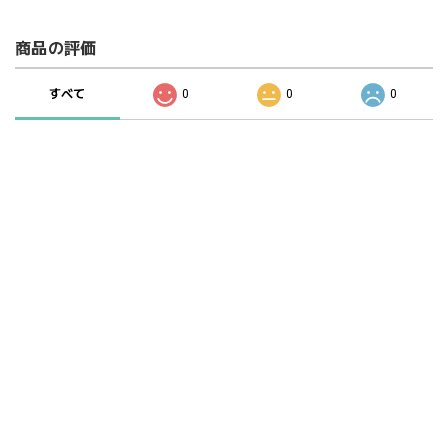
商品の評価
すべて
0
0
0