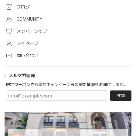
ブログ
COMMUNITY
メンバーシップ
マイページ
問い合わせ
メルマガ登録
限定クーポンやお得なキャンペーン等の最新情報をお届けします。
登録