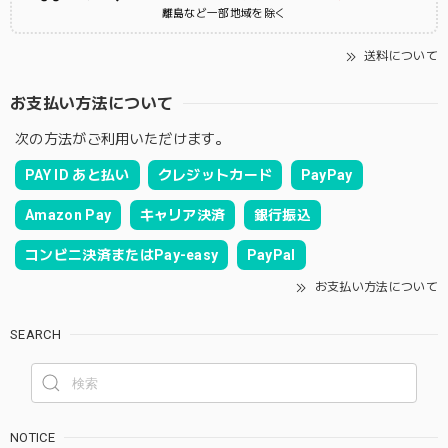
離島など一部地域を除く
送料について
お支払い方法について
次の方法がご利用いただけます。
PAY ID あと払い
クレジットカード
PayPay
Amazon Pay
キャリア決済
銀行振込
コンビニ決済またはPay-easy
PayPal
お支払い方法について
SEARCH
NOTICE