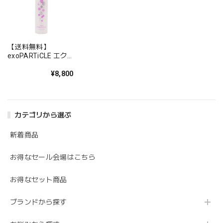
【送料無料】
exoPARTiCLE エク
ソパーティクル ク
レンジングリキッド
¥8,800
150ml
カテゴリから選ぶ
新着商品
お得なセール会場はこちら
お得なセット商品
ブランドから探す