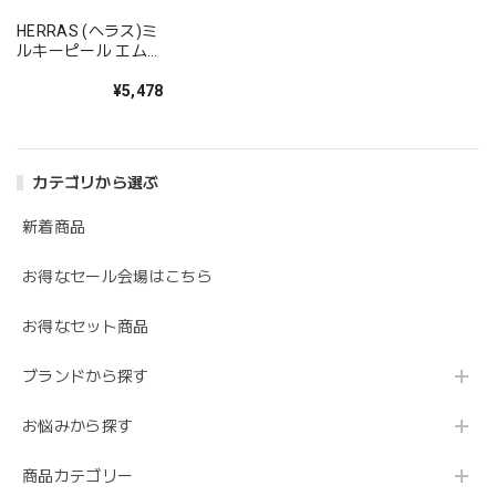
HERRAS (ヘラス)ミ
ルキーピール エムデ
ィーソープ 乳酸菌プ
ラス
¥5,478
カテゴリから選ぶ
新着商品
お得なセール会場はこちら
お得なセット商品
ブランドから探す
お悩みから探す
商品カテゴリー