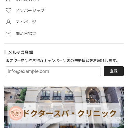
メンバーシップ
マイページ
問い合わせ
メルマガ登録
限定クーポンやお得なキャンペーン等の最新情報をお届けします。
登録