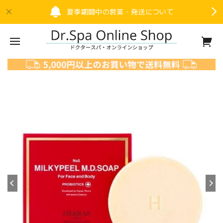
夏季期間中の営業・発送について