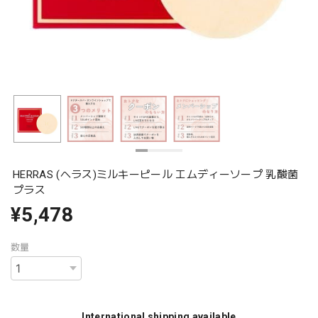
HERRAS (ヘラス)ミルキーピール エムディーソープ 乳酸菌
プラス
¥5,478
数量
International shipping available