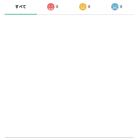
すべて
0
0
0