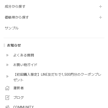
成分から探す
価格帯から探す
サンプル
お知らせ
よくある質問
お買い物ガイド
【初回購入限定】LINE友だちで1,500円分のクーポンプレ
ゼント
運営者
ブログ
COMMUNITY