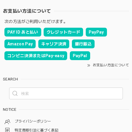
お支払い方法について
次の方法がご利用いただけます。
PAY ID あと払い
クレジットカード
PayPay
Amazon Pay
キャリア決済
銀行振込
コンビニ決済またはPay-easy
PayPal
お支払い方法について
SEARCH
NOTICE
プライバシーポリシー
特定商取引法に基づく表記