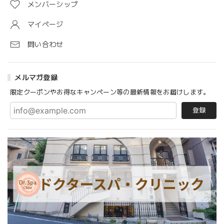
メンバーシップ
マイページ
問い合わせ
メルマガ登録
限定クーポンやお得なキャンペーン等の最新情報をお届けします。
登録