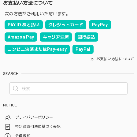
お支払い方法について
次の方法がご利用いただけます。
PAY ID あと払い
クレジットカード
PayPay
Amazon Pay
キャリア決済
銀行振込
コンビニ決済またはPay-easy
PayPal
お支払い方法について
SEARCH
NOTICE
プライバシーポリシー
特定商取引法に基づく表記
会員規約