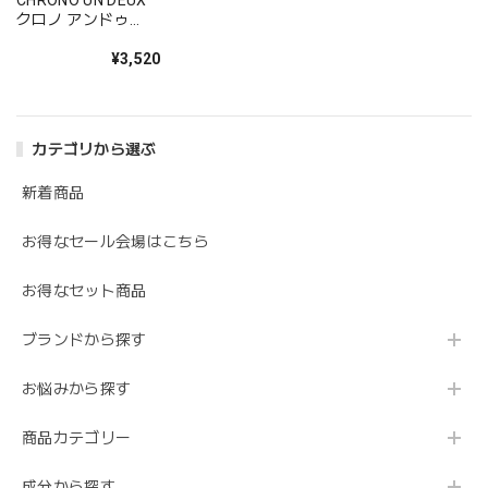
クロノ アンドゥ
AZA クリスタルロ
ーション 120mL
¥3,520
カテゴリから選ぶ
新着商品
お得なセール会場はこちら
お得なセット商品
ブランドから探す
お悩みから探す
商品カテゴリー
成分から探す