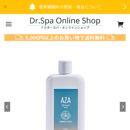
夏季期間中の営業・発送について