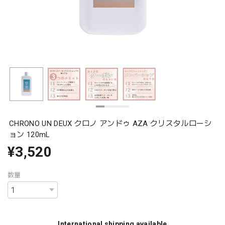
CHRONO UN DEUX クロノ アンドゥ AZA クリスタルローシ
ョン 120mL
¥3,520
数量
International shipping available