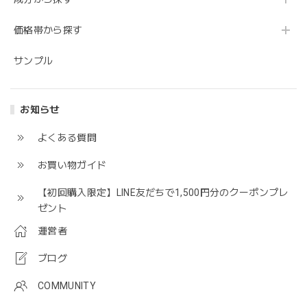
価格帯から探す
サンプル
お知らせ
よくある質問
お買い物ガイド
【初回購入限定】LINE友だちで1,500円分のクーポンプレ
ゼント
運営者
ブログ
COMMUNITY