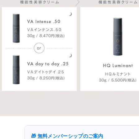
🎁 無料メンバーシップのご案内