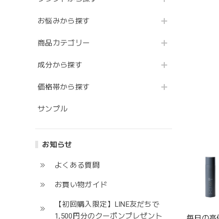
お悩みから探す
商品カテゴリー
成分から探す
価格帯から探す
サンプル
お知らせ
よくある質問
お買い物ガイド
【初回購入限定】LINE友だちで
1,500円分のクーポンプレゼント
毎日の高