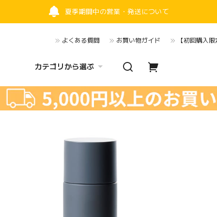
夏季期間中の営業・発送について
よくある質問
お買い物ガイド
【初回購入限定
カテゴリから選ぶ