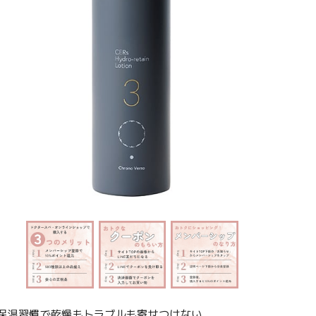
保湿習慣で乾燥もトラブルも寄せつけない