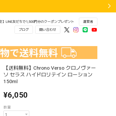
】LINE友だちで1,500円分のクーポンプレゼント
運営者
ブログ
問い合わせ
【送料無料】Chrono Verso クロノヴァー
ソ セラス ハイドロリテイン ローション
150ml
¥6,050
数量