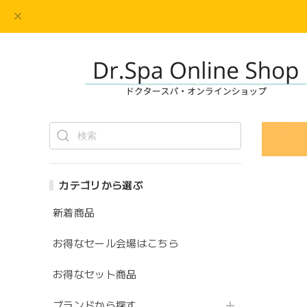
カテゴリから選ぶ
新着商品
お得なセール会場はこちら
お得なセット商品
ブランドから探す