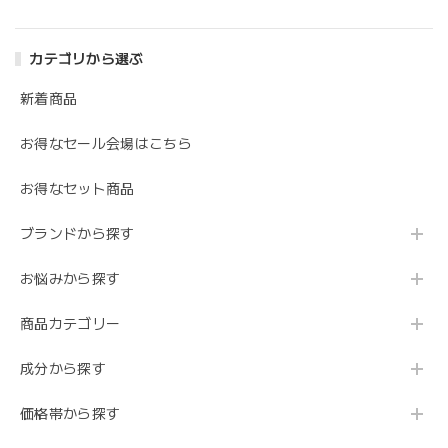
カテゴリから選ぶ
新着商品
お得なセール会場はこちら
お得なセット商品
ブランドから探す
お悩みから探す
商品カテゴリー
成分から探す
価格帯から探す