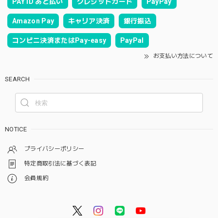
PAY ID あと払い
クレジットカード
PayPay
Amazon Pay
キャリア決済
銀行振込
コンビニ決済またはPay-easy
PayPal
お支払い方法について
SEARCH
NOTICE
プライバシーポリシー
特定商取引法に基づく表記
会員規約