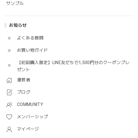
サンプル
お知らせ
よくある質問
お買い物ガイド
【初回購入限定】LINE友だちで1,500円分のクーポンプレ
ゼント
運営者
ブログ
COMMUNITY
メンバーシップ
マイページ