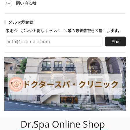
問い合わせ
メルマガ登録
限定クーポンやお得なキャンペーン等の最新情報をお届けします。
登録